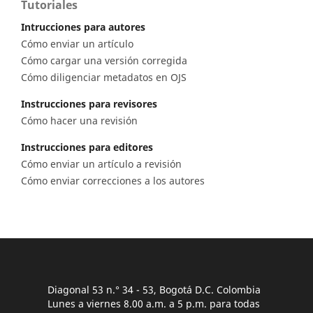
Tutoriales
Intrucciones para autores
Cómo enviar un artículo
Cómo cargar una versión corregida
Cómo diligenciar metadatos en OJS
Instrucciones para revisores
Cómo hacer una revisión
Instrucciones para editores
Cómo enviar un artículo a revisión
Cómo enviar correcciones a los autores
Diagonal 53 n.° 34 - 53, Bogotá D.C. Colombia
Lunes a viernes 8.00 a.m. a 5 p.m. para todas