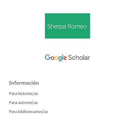
Información
Para lectores/as
Para autores/as
Para bibliotecarios/as