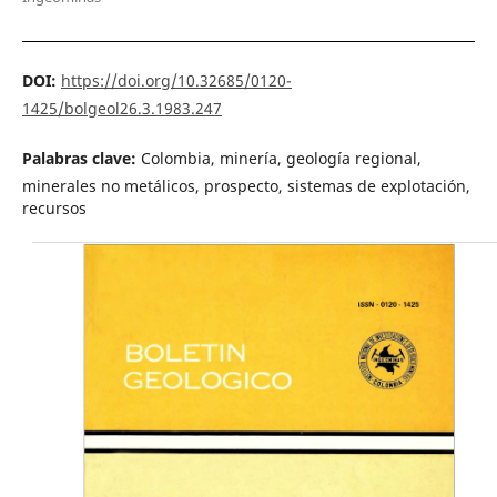
DOI:
https://doi.org/10.32685/0120-
1425/bolgeol26.3.1983.247
Palabras clave:
Colombia, minería, geología regional,
minerales no metálicos, prospecto, sistemas de explotación,
recursos