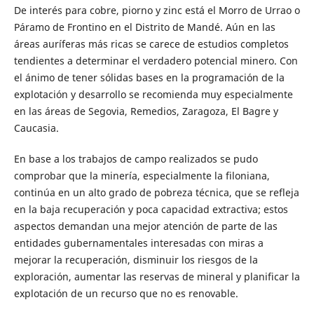
De interés para cobre, piorno y zinc está el Morro de Urrao o
Páramo de Frontino en el Distrito de Mandé. Aún en las
áreas auríferas más ricas se carece de estudios completos
tendientes a determinar el verdadero potencial minero. Con
el ánimo de tener sólidas bases en la programación de la
explotación y desarrollo se recomienda muy especialmente
en las áreas de Segovia, Remedios, Zaragoza, El Bagre y
Caucasia.
En base a los trabajos de campo realizados se pudo
comprobar que la minería, especialmente la filoniana,
continúa en un alto grado de pobreza técnica, que se refleja
en la baja recuperación y poca capacidad extractiva; estos
aspectos demandan una mejor atención de parte de las
entidades gubernamentales interesadas con miras a
mejorar la recuperación, disminuir los riesgos de la
exploración, aumentar las reservas de mineral y planificar la
explotación de un recurso que no es renovable.