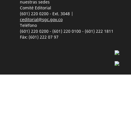
nuestras sedes
Comité Editorial
(601) 220 0200 - Ext. 3048 |
ceditorial@sgc.gov.co
Teléfono
(601) 220 0200 - (601) 220 0100 - (601) 222 1811
Fáx: (601) 222 07 97