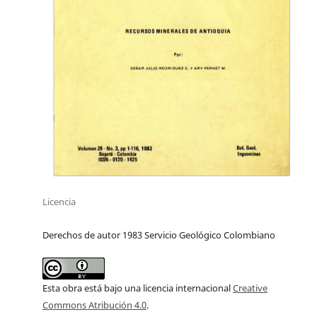
Licencia
Derechos de autor 1983 Servicio Geológico Colombiano
Esta obra está bajo una licencia internacional
Creative
Commons Atribución 4.0
.