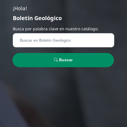
¡Hola!
Boletín Geológico
Busca por palabra clave en nuestro catálogo.
Buscar