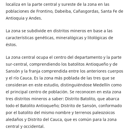
localiza en la parte central y sureste de la zona en las
poblaciones de Frontino, Dabeiba, Cañasgordas, Santa Fe de
Antioquia y Andes.
La zona se subdivide en distritos mineros en base a las
características genéticas, mineralógicas y litológicas de
éstos.
La zona central ocupa el centro del departamento y la parte
sur-central, comprendiendo los batolitos Antioqueño y de
Sansón y la franja comprendida entre los anteriores cuerpos
y el río Cauca. Es la zona más poblada de las tres que se
consideran en este estudio, distinguiéndose Medellín como
el principal centro de población. Se reconocen en esta zona
tres distritos mineros a saber: Distrito Batolito, que abarca
todo el Batolito Antioqueño; Distrito de Sansón, conformado
por el batolito del mismo nombre y terrenos paleozoicos
aledaños y Distrito del Cauca, que es común para la zona
central y occidental.