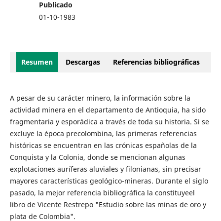
Publicado
01-10-1983
Resumen
Descargas
Referencias bibliográficas
A pesar de su carácter minero, la información sobre la
actividad minera en el departamento de Antioquia, ha sido
fragmentaria y esporádica a través de toda su historia. Si se
excluye la época precolombina, las primeras referencias
históricas se encuentran en las crónicas españolas de la
Conquista y la Colonia, donde se mencionan algunas
explotaciones auríferas aluviales y filonianas, sin precisar
mayores características geológico-mineras. Durante el siglo
pasado, la mejor referencia bibliográfica la constituyeel
libro de Vicente Restrepo "Estudio sobre las minas de oro y
plata de Colombia".