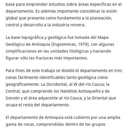
base para emprender estudios sobre áreas específicas en el
departamento. Es además importante considerar la visión
global que presenta como fundamento a la planeación,
control y desarrollo a la industria minera.
La base topográfica y geológica fue tomada del Mapa
Geológico de Antioquia (Ingeominas, 1979), con algunas
simplificaciones en las unidades litológicas y haciendo
figurar sólo las fracturas más importantes.
Para fines de este trabajo se dividió el departamento en tres
zonas fácilmente identificables tanto geológica como
geográficamente. La Occidental, al W del río Cauca; la
Central, que comprende los Hatolitos Antioqueño y de
Sonsón y el área adyacente al río Cauca, y la Oriental que
ocupa el resto del departamento.
El departamento de Antioquia está cubierto por una amplia
gama de rocas, comprendidas dentro de los grupos