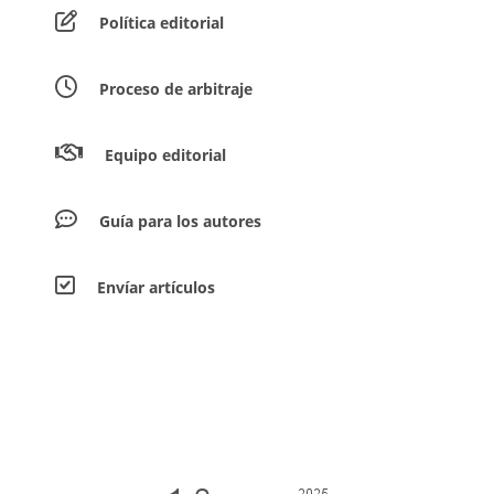
Política editorial
Proceso de arbitraje
Equipo editorial
Guía para los autores
Envíar artículos