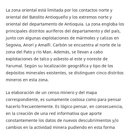
La zona oriental está limitada por los contactos norte y
oriental del Batolito Antioqueño y los extremos norte y
oriental del departamento de Antioquia. La zona engloba los
principales distritos auríferos del departamento y del país,
junto con algunas explotaciones de mármoles y calizas en
Segovia, Anorí y Amalfi. Carbón se encuentra al norte de la
zona del Pato y río Man. Además, se llevan a cabo
explotaciones de talco y asbesto al este y noreste de
Yarumal. Según su localización geográfica y tipo de los
depósitos minerales existentes, se distinguen cinco distritos
mineros en esta zona.
La elaboración de un censo minero y del mapa
correspondiente, es sumamente costosa como para pensar
hacerlo frecuentemente. Es lógico pensar, en consecuencia,
en la creación de una red informativa que aporte
constantemente los datos de nuevos descubrimientos y/o
cambios en la actividad minera pudiendo en esta forma