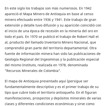
En este siglo los trabajos son más numerosos. En 1942
apareció el Mapa Minero de Antioquia en base al censo
minero efectuado entre 1936 y 1941. Este trabajo de gran
extensión y detalle tuvo difusión y su aparición coincidió con
el inicio de una época de recesión en la minería del oro en
todo el país. En 1970 se publicó el trabajo de Robert Hall et
al, producto del llamado Inventario Minero Nacional, que
comprendió gran parte del territorio departamental. Otra
fuente de información minera han sido las publicaciones de
Geología Regional del Ingeominas y la publicación especial
del mismo Instituto, realizada en 1978, denominada
"Recursos Minerales de Colombia".
El mapa de Antioquia presentado aquí (persigue ser
fundamentalmente descriptivo y es el primer trabajo de su
tipo que cubre todo el territorio antioqueño. En él figuran
manifestaciones, prospectos y depósitos minerales de varias
clases y diferentes condiciones económicas y sirve como