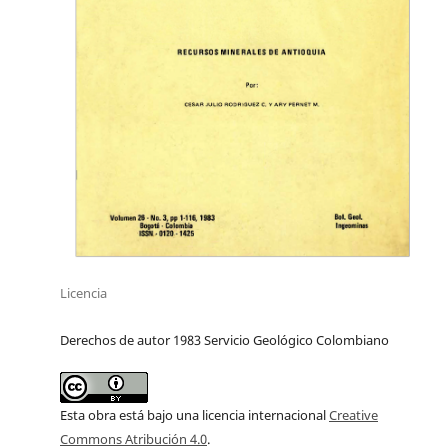
Licencia
Derechos de autor 1983 Servicio Geológico Colombiano
Esta obra está bajo una licencia internacional
Creative
Commons Atribución 4.0
.