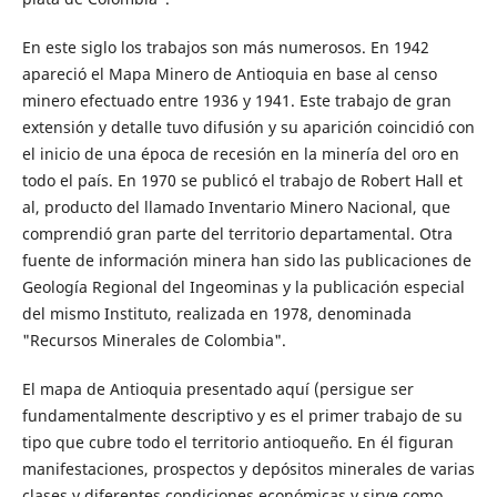
En este siglo los trabajos son más numerosos. En 1942
apareció el Mapa Minero de Antioquia en base al censo
minero efectuado entre 1936 y 1941. Este trabajo de gran
extensión y detalle tuvo difusión y su aparición coincidió con
el inicio de una época de recesión en la minería del oro en
todo el país. En 1970 se publicó el trabajo de Robert Hall et
al, producto del llamado Inventario Minero Nacional, que
comprendió gran parte del territorio departamental. Otra
fuente de información minera han sido las publicaciones de
Geología Regional del Ingeominas y la publicación especial
del mismo Instituto, realizada en 1978, denominada
"Recursos Minerales de Colombia".
El mapa de Antioquia presentado aquí (persigue ser
fundamentalmente descriptivo y es el primer trabajo de su
tipo que cubre todo el territorio antioqueño. En él figuran
manifestaciones, prospectos y depósitos minerales de varias
clases y diferentes condiciones económicas y sirve como