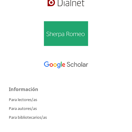
Información
Para lectores/as
Para autores/as
Para bibliotecarios/as