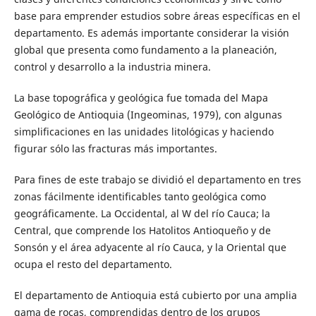
base para emprender estudios sobre áreas específicas en el
departamento. Es además importante considerar la visión
global que presenta como fundamento a la planeación,
control y desarrollo a la industria minera.
La base topográfica y geológica fue tomada del Mapa
Geológico de Antioquia (Ingeominas, 1979), con algunas
simplificaciones en las unidades litológicas y haciendo
figurar sólo las fracturas más importantes.
Para fines de este trabajo se dividió el departamento en tres
zonas fácilmente identificables tanto geológica como
geográficamente. La Occidental, al W del río Cauca; la
Central, que comprende los Hatolitos Antioqueño y de
Sonsón y el área adyacente al río Cauca, y la Oriental que
ocupa el resto del departamento.
El departamento de Antioquia está cubierto por una amplia
gama de rocas, comprendidas dentro de los grupos