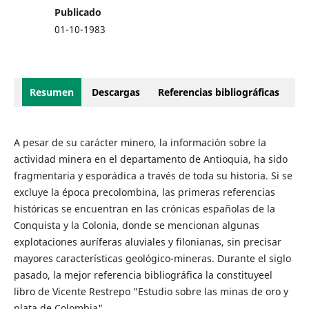
Publicado
01-10-1983
Resumen
Descargas
Referencias bibliográficas
A pesar de su carácter minero, la información sobre la
actividad minera en el departamento de Antioquia, ha sido
fragmentaria y esporádica a través de toda su historia. Si se
excluye la época precolombina, las primeras referencias
históricas se encuentran en las crónicas españolas de la
Conquista y la Colonia, donde se mencionan algunas
explotaciones auríferas aluviales y filonianas, sin precisar
mayores características geológico-mineras. Durante el siglo
pasado, la mejor referencia bibliográfica la constituyeel
libro de Vicente Restrepo "Estudio sobre las minas de oro y
plata de Colombia".