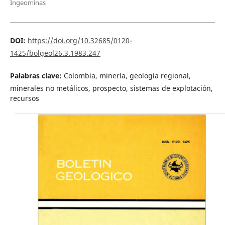
Ingeominas
DOI:
https://doi.org/10.32685/0120-
1425/bolgeol26.3.1983.247
Palabras clave:
Colombia, minería, geología regional,
minerales no metálicos, prospecto, sistemas de explotación,
recursos