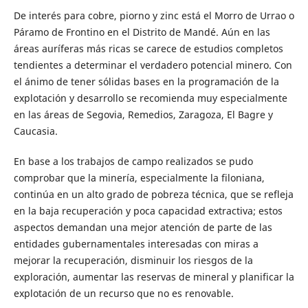
De interés para cobre, piorno y zinc está el Morro de Urrao o
Páramo de Frontino en el Distrito de Mandé. Aún en las
áreas auríferas más ricas se carece de estudios completos
tendientes a determinar el verdadero potencial minero. Con
el ánimo de tener sólidas bases en la programación de la
explotación y desarrollo se recomienda muy especialmente
en las áreas de Segovia, Remedios, Zaragoza, El Bagre y
Caucasia.
En base a los trabajos de campo realizados se pudo
comprobar que la minería, especialmente la filoniana,
continúa en un alto grado de pobreza técnica, que se refleja
en la baja recuperación y poca capacidad extractiva; estos
aspectos demandan una mejor atención de parte de las
entidades gubernamentales interesadas con miras a
mejorar la recuperación, disminuir los riesgos de la
exploración, aumentar las reservas de mineral y planificar la
explotación de un recurso que no es renovable.