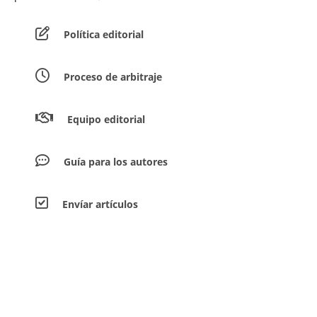
Política editorial
Proceso de arbitraje
Equipo editorial
Guía para los autores
Envíar artículos