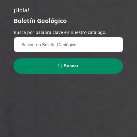
¡Hola!
Boletín Geológico
Busca por palabra clave en nuestro catálogo.
Buscar