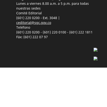
Lunes a viernes 8.00 a.m. a 5 p.m. para todas
nuestras sedes
Comité Editorial
(601) 220 0200 - Ext. 3048 |
ceditorial@sgc.gov.co
Teléfono
(601) 220 0200 - (601) 220 0100 - (601) 222 1811
Fáx: (601) 222 07 97