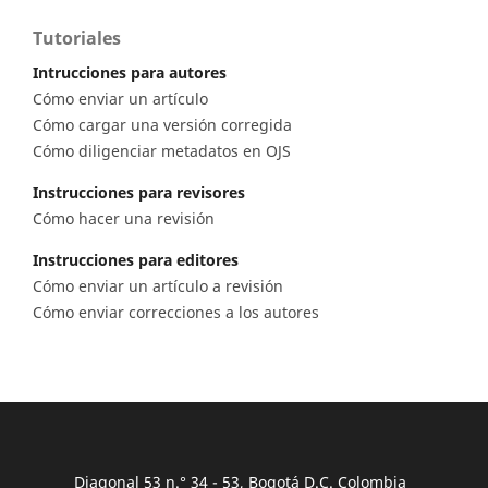
Tutoriales
Intrucciones para autores
Cómo enviar un artículo
Cómo cargar una versión corregida
Cómo diligenciar metadatos en OJS
Instrucciones para revisores
Cómo hacer una revisión
Instrucciones para editores
Cómo enviar un artículo a revisión
Cómo enviar correcciones a los autores
Diagonal 53 n.° 34 - 53, Bogotá D.C. Colombia