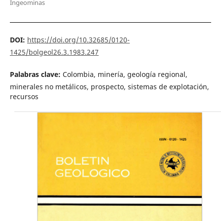
Ingeominas
DOI:
https://doi.org/10.32685/0120-
1425/bolgeol26.3.1983.247
Palabras clave:
Colombia, minería, geología regional,
minerales no metálicos, prospecto, sistemas de explotación,
recursos