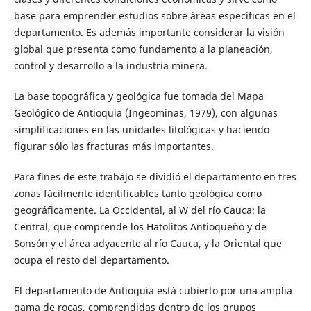
base para emprender estudios sobre áreas específicas en el
departamento. Es además importante considerar la visión
global que presenta como fundamento a la planeación,
control y desarrollo a la industria minera.
La base topográfica y geológica fue tomada del Mapa
Geológico de Antioquia (Ingeominas, 1979), con algunas
simplificaciones en las unidades litológicas y haciendo
figurar sólo las fracturas más importantes.
Para fines de este trabajo se dividió el departamento en tres
zonas fácilmente identificables tanto geológica como
geográficamente. La Occidental, al W del río Cauca; la
Central, que comprende los Hatolitos Antioqueño y de
Sonsón y el área adyacente al río Cauca, y la Oriental que
ocupa el resto del departamento.
El departamento de Antioquia está cubierto por una amplia
gama de rocas, comprendidas dentro de los grupos