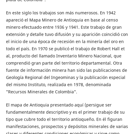
En este siglo los trabajos son más numerosos. En 1942
apareció el Mapa Minero de Antioquia en base al censo
minero efectuado entre 1936 y 1941. Este trabajo de gran
extensión y detalle tuvo difusión y su aparición coincidió con
el inicio de una época de recesión en la minería del oro en
todo el país. En 1970 se publicó el trabajo de Robert Hall et
al, producto del llamado Inventario Minero Nacional, que
comprendió gran parte del territorio departamental. Otra
fuente de información minera han sido las publicaciones de
Geología Regional del Ingeominas y la publicación especial
del mismo Instituto, realizada en 1978, denominada
"Recursos Minerales de Colombia".
El mapa de Antioquia presentado aquí (persigue ser
fundamentalmente descriptivo y es el primer trabajo de su
tipo que cubre todo el territorio antioqueño. En él figuran
manifestaciones, prospectos y depósitos minerales de varias
clases y diferentes condiciones económicas y sirve como