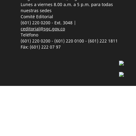
Lunes a viernes 8.00 a.m. a 5 p.m. para todas
nuestras sedes
Comité Editorial
(601) 220 0200 - Ext. 3048 |
ceditorial@sgc.gov.co
Teléfono
(601) 220 0200 - (601) 220 0100 - (601) 222 1811
Fáx: (601) 222 07 97