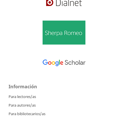
Información
Para lectores/as
Para autores/as
Para bibliotecarios/as