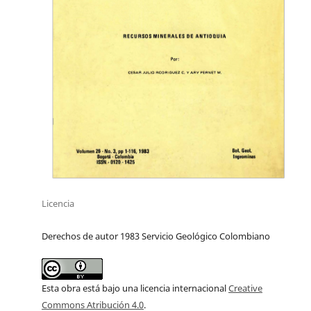
Licencia
Derechos de autor 1983 Servicio Geológico Colombiano
Esta obra está bajo una licencia internacional
Creative
Commons Atribución 4.0
.