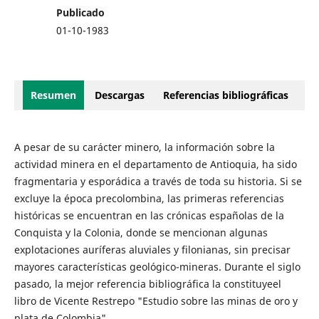
Publicado
01-10-1983
Resumen
Descargas
Referencias bibliográficas
A pesar de su carácter minero, la información sobre la
actividad minera en el departamento de Antioquia, ha sido
fragmentaria y esporádica a través de toda su historia. Si se
excluye la época precolombina, las primeras referencias
históricas se encuentran en las crónicas españolas de la
Conquista y la Colonia, donde se mencionan algunas
explotaciones auríferas aluviales y filonianas, sin precisar
mayores características geológico-mineras. Durante el siglo
pasado, la mejor referencia bibliográfica la constituyeel
libro de Vicente Restrepo "Estudio sobre las minas de oro y
plata de Colombia".