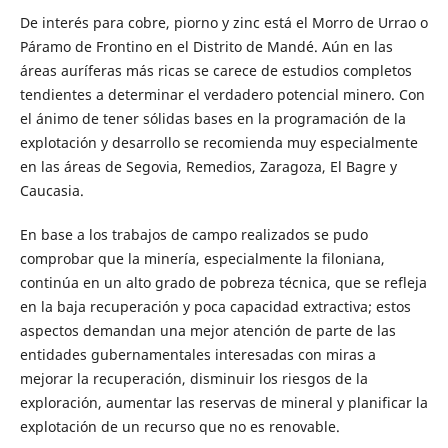
De interés para cobre, piorno y zinc está el Morro de Urrao o
Páramo de Frontino en el Distrito de Mandé. Aún en las
áreas auríferas más ricas se carece de estudios completos
tendientes a determinar el verdadero potencial minero. Con
el ánimo de tener sólidas bases en la programación de la
explotación y desarrollo se recomienda muy especialmente
en las áreas de Segovia, Remedios, Zaragoza, El Bagre y
Caucasia.
En base a los trabajos de campo realizados se pudo
comprobar que la minería, especialmente la filoniana,
continúa en un alto grado de pobreza técnica, que se refleja
en la baja recuperación y poca capacidad extractiva; estos
aspectos demandan una mejor atención de parte de las
entidades gubernamentales interesadas con miras a
mejorar la recuperación, disminuir los riesgos de la
exploración, aumentar las reservas de mineral y planificar la
explotación de un recurso que no es renovable.