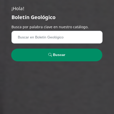
¡Hola!
Boletín Geológico
Busca por palabra clave en nuestro catálogo.
Buscar