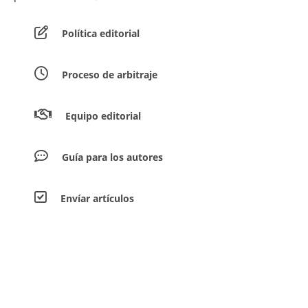
Política editorial
Proceso de arbitraje
Equipo editorial
Guía para los autores
Envíar artículos