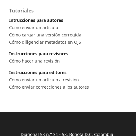
Tutoriales
Intrucciones para autores
Cómo enviar un artículo
Cómo cargar una versión corregida
Cómo diligenciar metadatos en OJS
Instrucciones para revisores
Cómo hacer una revisión
Instrucciones para editores
Cómo enviar un artículo a revisión
Cómo enviar correcciones a los autores
Diagonal 53 n.° 34 - 53, Bogotá D.C. Colombia