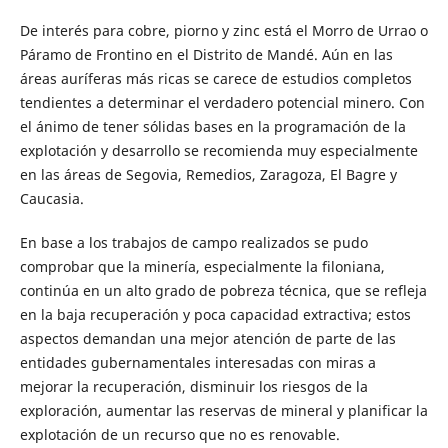
De interés para cobre, piorno y zinc está el Morro de Urrao o
Páramo de Frontino en el Distrito de Mandé. Aún en las
áreas auríferas más ricas se carece de estudios completos
tendientes a determinar el verdadero potencial minero. Con
el ánimo de tener sólidas bases en la programación de la
explotación y desarrollo se recomienda muy especialmente
en las áreas de Segovia, Remedios, Zaragoza, El Bagre y
Caucasia.
En base a los trabajos de campo realizados se pudo
comprobar que la minería, especialmente la filoniana,
continúa en un alto grado de pobreza técnica, que se refleja
en la baja recuperación y poca capacidad extractiva; estos
aspectos demandan una mejor atención de parte de las
entidades gubernamentales interesadas con miras a
mejorar la recuperación, disminuir los riesgos de la
exploración, aumentar las reservas de mineral y planificar la
explotación de un recurso que no es renovable.