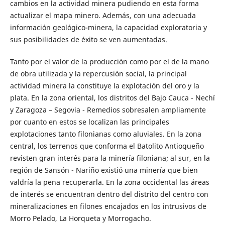
cambios en la actividad minera pudiendo en esta forma
actualizar el mapa minero. Además, con una adecuada
información geológico-minera, la capacidad exploratoria y
sus posibilidades de éxito se ven aumentadas.
Tanto por el valor de la producción como por el de la mano
de obra utilizada y la repercusión social, la principal
actividad minera la constituye la explotación del oro y la
plata. En la zona oriental, los distritos del Bajo Cauca - Nechí
y Zaragoza – Segovia - Remedios sobresalen ampliamente
por cuanto en estos se localizan las principales
explotaciones tanto filonianas como aluviales. En la zona
central, los terrenos que conforma el Batolito Antioqueño
revisten gran interés para la minería filoniana; al sur, en la
región de Sansón - Nariño existió una minería que bien
valdría la pena recuperarla. En la zona occidental las áreas
de interés se encuentran dentro del distrito del centro con
mineralizaciones en filones encajados en los intrusivos de
Morro Pelado, La Horqueta y Morrogacho.