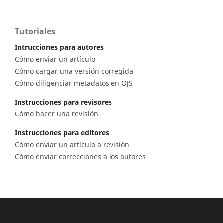
Tutoriales
Intrucciones para autores
Cómo enviar un artículo
Cómo cargar una versión corregida
Cómo diligenciar metadatos en OJS
Instrucciones para revisores
Cómo hacer una revisión
Instrucciones para editores
Cómo enviar un artículo a revisión
Cómo enviar correcciones a los autores