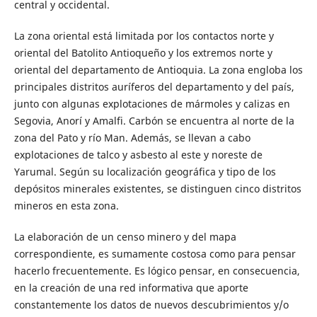
central y occidental.
La zona oriental está limitada por los contactos norte y
oriental del Batolito Antioqueño y los extremos norte y
oriental del departamento de Antioquia. La zona engloba los
principales distritos auríferos del departamento y del país,
junto con algunas explotaciones de mármoles y calizas en
Segovia, Anorí y Amalfi. Carbón se encuentra al norte de la
zona del Pato y río Man. Además, se llevan a cabo
explotaciones de talco y asbesto al este y noreste de
Yarumal. Según su localización geográfica y tipo de los
depósitos minerales existentes, se distinguen cinco distritos
mineros en esta zona.
La elaboración de un censo minero y del mapa
correspondiente, es sumamente costosa como para pensar
hacerlo frecuentemente. Es lógico pensar, en consecuencia,
en la creación de una red informativa que aporte
constantemente los datos de nuevos descubrimientos y/o