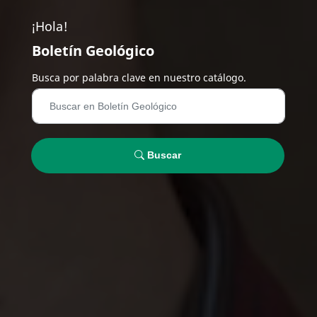
¡Hola!
Boletín Geológico
Busca por palabra clave en nuestro catálogo.
Buscar