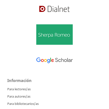
Información
Para lectores/as
Para autores/as
Para bibliotecarios/as