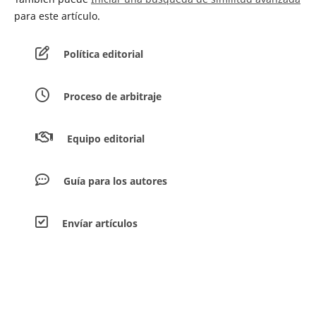
para este artículo.
Política editorial
Proceso de arbitraje
Equipo editorial
Guía para los autores
Envíar artículos