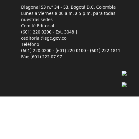
Diagonal 53 n.° 34 - 53, Bogotá D.C. Colombia
Lunes a viernes 8.00 a.m. a 5 p.m. para todas
nuestras sedes
Comité Editorial
(601) 220 0200 - Ext. 3048 |
ceditorial@sgc.gov.co
Teléfono
(601) 220 0200 - (601) 220 0100 - (601) 222 1811
Fáx: (601) 222 07 97