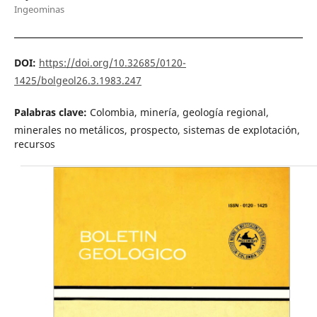
Ingeominas
DOI:
https://doi.org/10.32685/0120-
1425/bolgeol26.3.1983.247
Palabras clave:
Colombia, minería, geología regional,
minerales no metálicos, prospecto, sistemas de explotación,
recursos