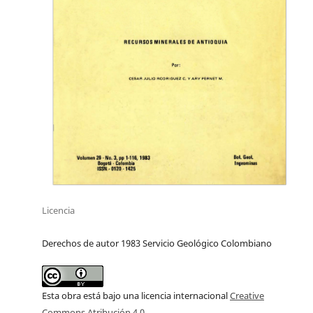
Licencia
Derechos de autor 1983 Servicio Geológico Colombiano
Esta obra está bajo una licencia internacional
Creative
Commons Atribución 4.0
.