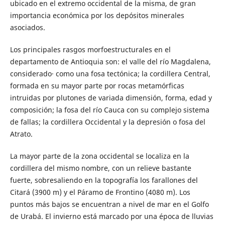
ubicado en el extremo occidental de la misma, de gran
importancia económica por los depósitos minerales
asociados.
Los principales rasgos morfoestructurales en el
departamento de Antioquia son: el valle del río Magdalena,
considerado· como una fosa tectónica; la cordillera Central,
formada en su mayor parte por rocas metamórficas
intruidas por plutones de variada dimensión, forma, edad y
composición; la fosa del río Cauca con su complejo sistema
de fallas; la cordillera Occidental y la depresión o fosa del
Atrato.
La mayor parte de la zona occidental se localiza en la
cordillera del mismo nombre, con un relieve bastante
fuerte, sobresaliendo en la topografía los farallones del
Citará (3900 m) y el Páramo de Frontino (4080 m). Los
puntos más bajos se encuentran a nivel de mar en el Golfo
de Urabá. El invierno está marcado por una época de lluvias