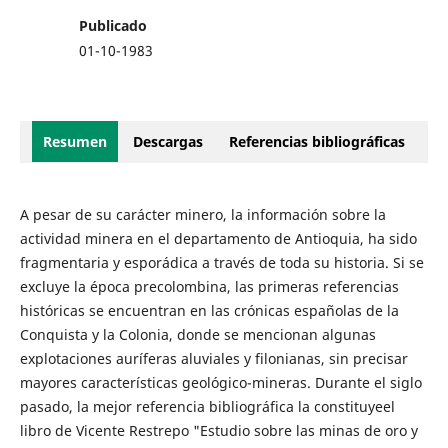
Publicado
01-10-1983
Resumen
Descargas
Referencias bibliográficas
A pesar de su carácter minero, la información sobre la
actividad minera en el departamento de Antioquia, ha sido
fragmentaria y esporádica a través de toda su historia. Si se
excluye la época precolombina, las primeras referencias
históricas se encuentran en las crónicas españolas de la
Conquista y la Colonia, donde se mencionan algunas
explotaciones auríferas aluviales y filonianas, sin precisar
mayores características geológico-mineras. Durante el siglo
pasado, la mejor referencia bibliográfica la constituyeel
libro de Vicente Restrepo "Estudio sobre las minas de oro y