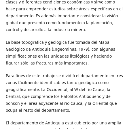
clases y diferentes condiciones económicas y sirve como
base para emprender estudios sobre áreas específicas en el
departamento. Es además importante considerar la visión
global que presenta como fundamento a la planeación,
control y desarrollo a la industria minera.
La base topográfica y geológica fue tomada del Mapa
Geológico de Antioquia (Ingeominas, 1979), con algunas
simplificaciones en las unidades litológicas y haciendo
figurar sólo las fracturas más importantes.
Para fines de este trabajo se dividió el departamento en tres
zonas fácilmente identificables tanto geológica como
geográficamente. La Occidental, al W del río Cauca; la
Central, que comprende los Hatolitos Antioqueño y de
Sonsón y el área adyacente al río Cauca, y la Oriental que
ocupa el resto del departamento.
El departamento de Antioquia está cubierto por una amplia