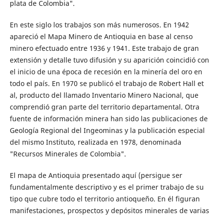
plata de Colombia".
En este siglo los trabajos son más numerosos. En 1942
apareció el Mapa Minero de Antioquia en base al censo
minero efectuado entre 1936 y 1941. Este trabajo de gran
extensión y detalle tuvo difusión y su aparición coincidió con
el inicio de una época de recesión en la minería del oro en
todo el país. En 1970 se publicó el trabajo de Robert Hall et
al, producto del llamado Inventario Minero Nacional, que
comprendió gran parte del territorio departamental. Otra
fuente de información minera han sido las publicaciones de
Geología Regional del Ingeominas y la publicación especial
del mismo Instituto, realizada en 1978, denominada
"Recursos Minerales de Colombia".
El mapa de Antioquia presentado aquí (persigue ser
fundamentalmente descriptivo y es el primer trabajo de su
tipo que cubre todo el territorio antioqueño. En él figuran
manifestaciones, prospectos y depósitos minerales de varias