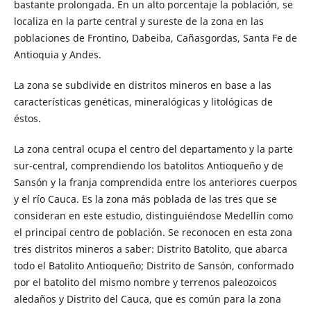
bastante prolongada. En un alto porcentaje la población, se
localiza en la parte central y sureste de la zona en las
poblaciones de Frontino, Dabeiba, Cañasgordas, Santa Fe de
Antioquia y Andes.
La zona se subdivide en distritos mineros en base a las
características genéticas, mineralógicas y litológicas de
éstos.
La zona central ocupa el centro del departamento y la parte
sur-central, comprendiendo los batolitos Antioqueño y de
Sansón y la franja comprendida entre los anteriores cuerpos
y el río Cauca. Es la zona más poblada de las tres que se
consideran en este estudio, distinguiéndose Medellín como
el principal centro de población. Se reconocen en esta zona
tres distritos mineros a saber: Distrito Batolito, que abarca
todo el Batolito Antioqueño; Distrito de Sansón, conformado
por el batolito del mismo nombre y terrenos paleozoicos
aledaños y Distrito del Cauca, que es común para la zona