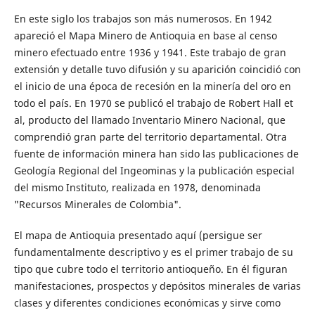
En este siglo los trabajos son más numerosos. En 1942
apareció el Mapa Minero de Antioquia en base al censo
minero efectuado entre 1936 y 1941. Este trabajo de gran
extensión y detalle tuvo difusión y su aparición coincidió con
el inicio de una época de recesión en la minería del oro en
todo el país. En 1970 se publicó el trabajo de Robert Hall et
al, producto del llamado Inventario Minero Nacional, que
comprendió gran parte del territorio departamental. Otra
fuente de información minera han sido las publicaciones de
Geología Regional del Ingeominas y la publicación especial
del mismo Instituto, realizada en 1978, denominada
"Recursos Minerales de Colombia".
El mapa de Antioquia presentado aquí (persigue ser
fundamentalmente descriptivo y es el primer trabajo de su
tipo que cubre todo el territorio antioqueño. En él figuran
manifestaciones, prospectos y depósitos minerales de varias
clases y diferentes condiciones económicas y sirve como