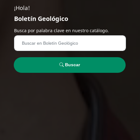
¡Hola!
Boletín Geológico
Busca por palabra clave en nuestro catálogo.
Buscar