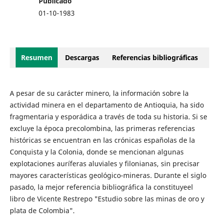
Publicado
01-10-1983
Resumen
Descargas
Referencias bibliográficas
A pesar de su carácter minero, la información sobre la
actividad minera en el departamento de Antioquia, ha sido
fragmentaria y esporádica a través de toda su historia. Si se
excluye la época precolombina, las primeras referencias
históricas se encuentran en las crónicas españolas de la
Conquista y la Colonia, donde se mencionan algunas
explotaciones auríferas aluviales y filonianas, sin precisar
mayores características geológico-mineras. Durante el siglo
pasado, la mejor referencia bibliográfica la constituyeel
libro de Vicente Restrepo "Estudio sobre las minas de oro y
plata de Colombia".