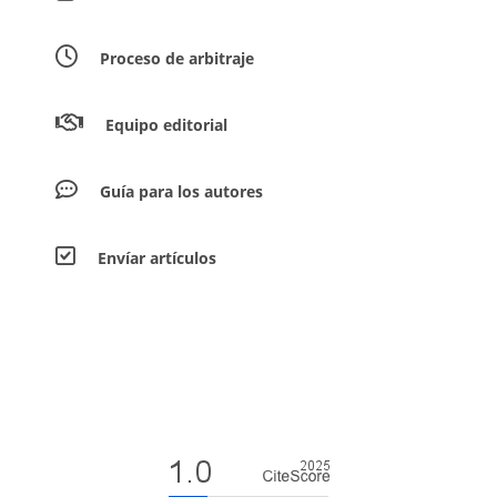
Proceso de arbitraje
Equipo editorial
Guía para los autores
Envíar artículos