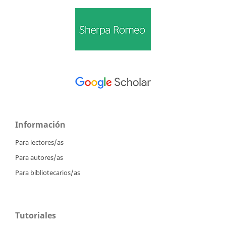
Información
Para lectores/as
Para autores/as
Para bibliotecarios/as
Tutoriales