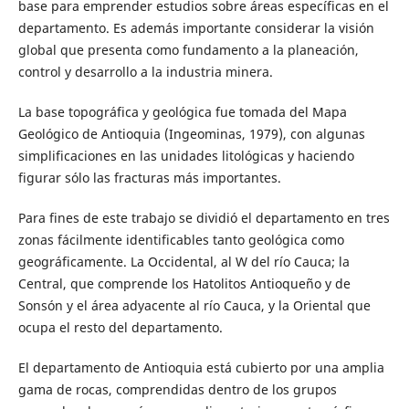
base para emprender estudios sobre áreas específicas en el
departamento. Es además importante considerar la visión
global que presenta como fundamento a la planeación,
control y desarrollo a la industria minera.
La base topográfica y geológica fue tomada del Mapa
Geológico de Antioquia (Ingeominas, 1979), con algunas
simplificaciones en las unidades litológicas y haciendo
figurar sólo las fracturas más importantes.
Para fines de este trabajo se dividió el departamento en tres
zonas fácilmente identificables tanto geológica como
geográficamente. La Occidental, al W del río Cauca; la
Central, que comprende los Hatolitos Antioqueño y de
Sonsón y el área adyacente al río Cauca, y la Oriental que
ocupa el resto del departamento.
El departamento de Antioquia está cubierto por una amplia
gama de rocas, comprendidas dentro de los grupos