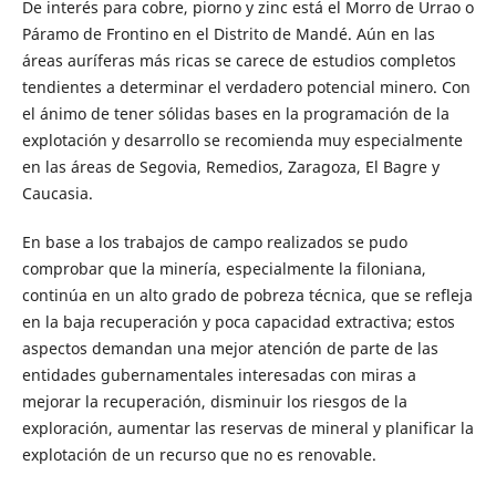
De interés para cobre, piorno y zinc está el Morro de Urrao o
Páramo de Frontino en el Distrito de Mandé. Aún en las
áreas auríferas más ricas se carece de estudios completos
tendientes a determinar el verdadero potencial minero. Con
el ánimo de tener sólidas bases en la programación de la
explotación y desarrollo se recomienda muy especialmente
en las áreas de Segovia, Remedios, Zaragoza, El Bagre y
Caucasia.
En base a los trabajos de campo realizados se pudo
comprobar que la minería, especialmente la filoniana,
continúa en un alto grado de pobreza técnica, que se refleja
en la baja recuperación y poca capacidad extractiva; estos
aspectos demandan una mejor atención de parte de las
entidades gubernamentales interesadas con miras a
mejorar la recuperación, disminuir los riesgos de la
exploración, aumentar las reservas de mineral y planificar la
explotación de un recurso que no es renovable.