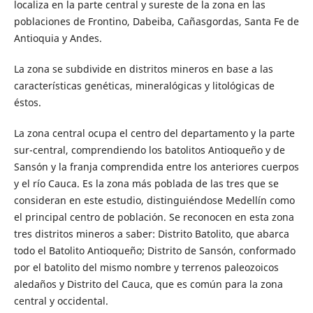
localiza en la parte central y sureste de la zona en las
poblaciones de Frontino, Dabeiba, Cañasgordas, Santa Fe de
Antioquia y Andes.
La zona se subdivide en distritos mineros en base a las
características genéticas, mineralógicas y litológicas de
éstos.
La zona central ocupa el centro del departamento y la parte
sur-central, comprendiendo los batolitos Antioqueño y de
Sansón y la franja comprendida entre los anteriores cuerpos
y el río Cauca. Es la zona más poblada de las tres que se
consideran en este estudio, distinguiéndose Medellín como
el principal centro de población. Se reconocen en esta zona
tres distritos mineros a saber: Distrito Batolito, que abarca
todo el Batolito Antioqueño; Distrito de Sansón, conformado
por el batolito del mismo nombre y terrenos paleozoicos
aledaños y Distrito del Cauca, que es común para la zona
central y occidental.