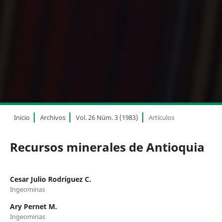
Inicio
Archivos
Vol. 26 Núm. 3 (1983)
Artículos
Recursos minerales de Antioquia
Cesar Julio Rodríguez C.
Ingeominas
Ary Pernet M.
Ingeominas