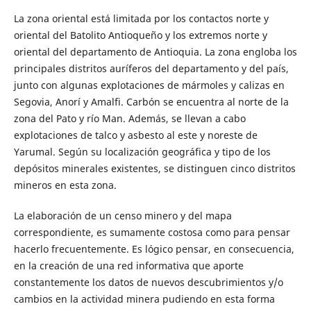
La zona oriental está limitada por los contactos norte y
oriental del Batolito Antioqueño y los extremos norte y
oriental del departamento de Antioquia. La zona engloba los
principales distritos auríferos del departamento y del país,
junto con algunas explotaciones de mármoles y calizas en
Segovia, Anorí y Amalfi. Carbón se encuentra al norte de la
zona del Pato y río Man. Además, se llevan a cabo
explotaciones de talco y asbesto al este y noreste de
Yarumal. Según su localización geográfica y tipo de los
depósitos minerales existentes, se distinguen cinco distritos
mineros en esta zona.
La elaboración de un censo minero y del mapa
correspondiente, es sumamente costosa como para pensar
hacerlo frecuentemente. Es lógico pensar, en consecuencia,
en la creación de una red informativa que aporte
constantemente los datos de nuevos descubrimientos y/o
cambios en la actividad minera pudiendo en esta forma