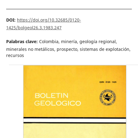
DOI:
https://doi.org/10.32685/0120-
1425/bolgeol26.3.1983.247
Palabras clave:
Colombia, minería, geología regional,
minerales no metálicos, prospecto, sistemas de explotación,
recursos