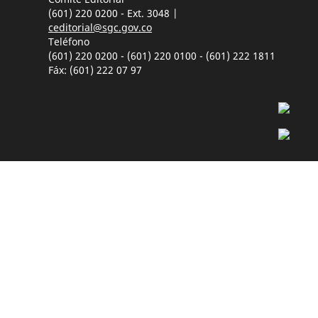
(601) 220 0200 - Ext. 3048 |
ceditorial@sgc.gov.co
Teléfono
(601) 220 0200 - (601) 220 0100 - (601) 222 1811
Fáx: (601) 222 07 97