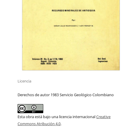
Licencia
Derechos de autor 1983 Servicio Geológico Colombiano
Esta obra está bajo una licencia internacional
Creative
Commons Atribución 4.0
.