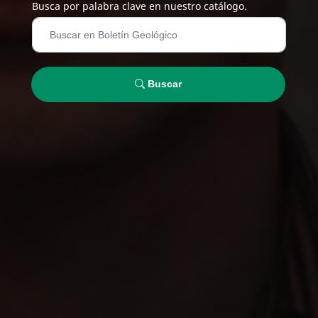
Busca por palabra clave en nuestro catálogo.
Buscar