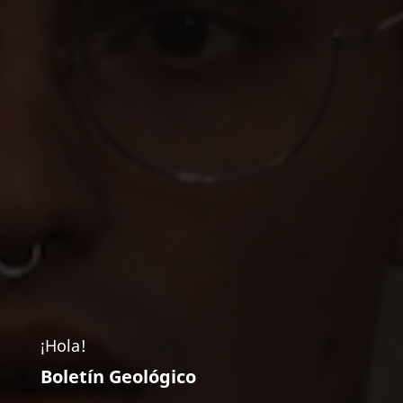
¡Hola!
Boletín Geológico