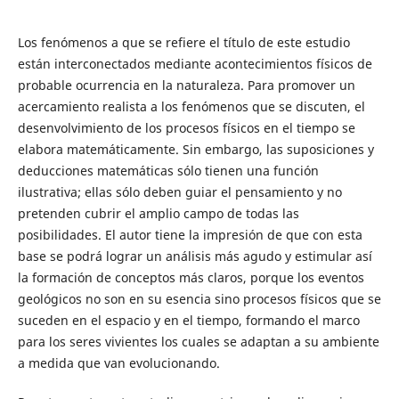
Los fenómenos a que se refiere el título de este estudio
están interconectados mediante acontecimientos físicos de
probable ocurrencia en la naturaleza. Para promover un
acercamiento realista a los fenómenos que se discuten, el
desenvolvimiento de los procesos físicos en el tiempo se
elabora matemáticamente. Sin embargo, las suposiciones y
deducciones matemáticas sólo tienen una función
ilustrativa; ellas sólo deben guiar el pensamiento y no
pretenden cubrir el amplio campo de todas las
posibilidades. El autor tiene la impresión de que con esta
base se podrá lograr un análisis más agudo y estimular así
la formación de conceptos más claros, porque los eventos
geológicos no son en su esencia sino procesos físicos que se
suceden en el espacio y en el tiempo, formando el marco
para los seres vivientes los cuales se adaptan a su ambiente
a medida que van evolucionando.