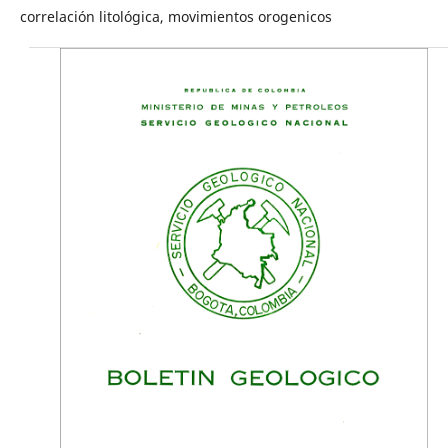
correlación litológica, movimientos orogenicos