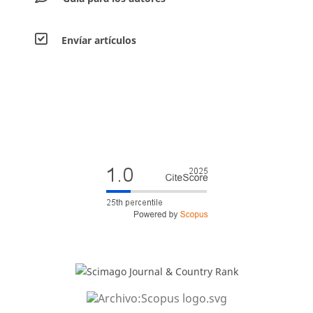
Envíar artículos