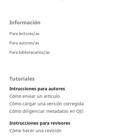
Información
Para lectores/as
Para autores/as
Para bibliotecarios/as
Tutoriales
Intrucciones para autores
Cómo enviar un artículo
Cómo cargar una versión corregida
Cómo diligenciar metadatos en OJS
Instrucciones para revisores
Cómo hacer una revisión