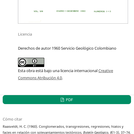
Licencia
Derechos de autor 1960 Servicio Geológico Colombiano
Esta obra está bajo una licencia internacional
Creative
Commons Atribución 4.0
.
PDF
Cómo citar
Raasveldt, H. C. (1960). Conglomerados, transgresiones, regresiones, hiatos y
facies en relación con solevantamientos tectónicos.
Boletín Geológico
,
8
(1-3), 37–74.