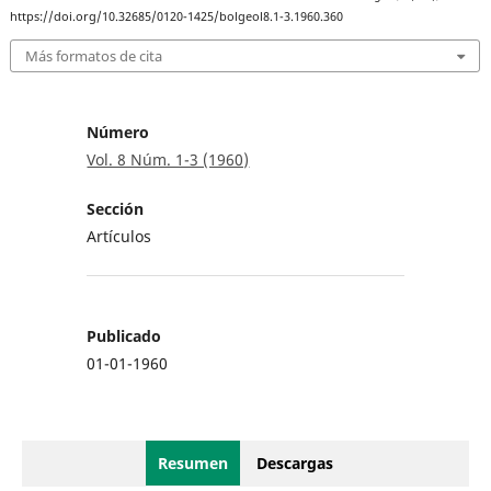
https://doi.org/10.32685/0120-1425/bolgeol8.1-3.1960.360
Más formatos de cita
Número
Vol. 8 Núm. 1-3 (1960)
Sección
Artículos
Publicado
01-01-1960
Resumen
Descargas