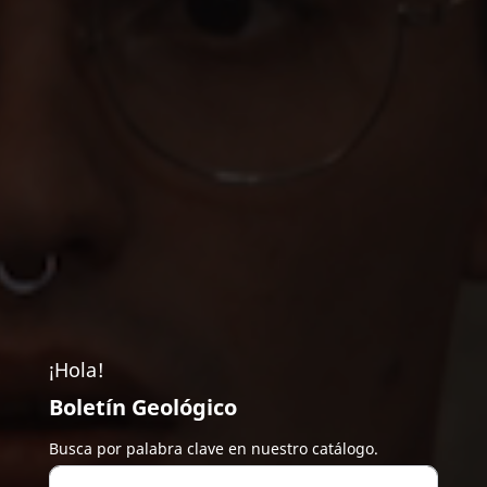
¡Hola!
Boletín Geológico
Busca por palabra clave en nuestro catálogo.