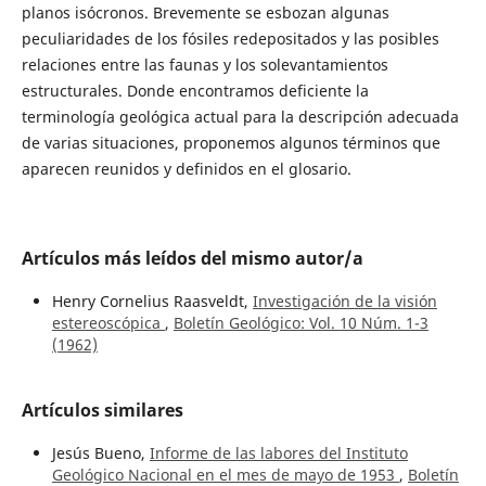
planos isócronos. Brevemente se esbozan algunas
peculiaridades de los fósiles redepositados y las posibles
relaciones entre las faunas y los solevantamientos
estructurales. Donde encontramos deficiente la
terminología geológica actual para la descripción adecuada
de varias situaciones, proponemos algunos términos que
aparecen reunidos y definidos en el glosario.
Artículos más leídos del mismo autor/a
Henry Cornelius Raasveldt,
Investigación de la visión
estereoscópica
,
Boletín Geológico: Vol. 10 Núm. 1-3
(1962)
Artículos similares
Jesús Bueno,
Informe de las labores del Instituto
Geológico Nacional en el mes de mayo de 1953
,
Boletín