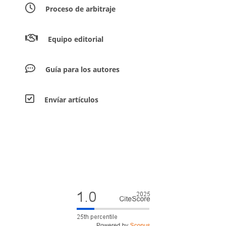
Proceso de arbitraje
Equipo editorial
Guía para los autores
Envíar artículos