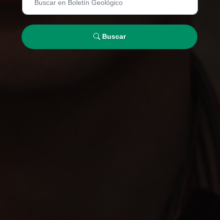
Buscar