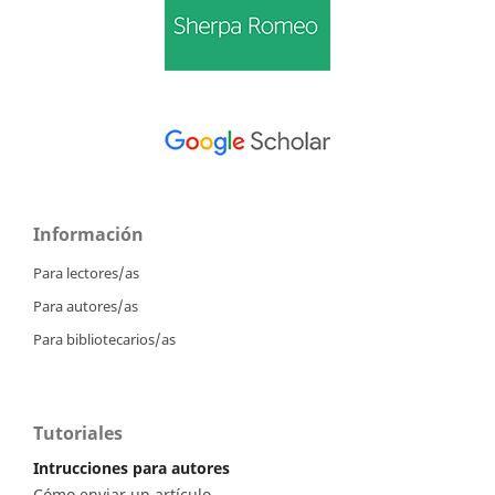
Información
Para lectores/as
Para autores/as
Para bibliotecarios/as
Tutoriales
Intrucciones para autores
Cómo enviar un artículo