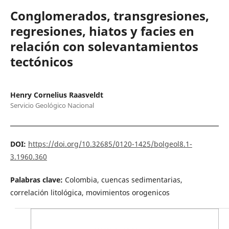
Conglomerados, transgresiones,
regresiones, hiatos y facies en
relación con solevantamientos
tectónicos
Henry Cornelius Raasveldt
Servicio Geológico Nacional
DOI:
https://doi.org/10.32685/0120-1425/bolgeol8.1-
3.1960.360
Palabras clave:
Colombia, cuencas sedimentarias,
correlación litológica, movimientos orogenicos