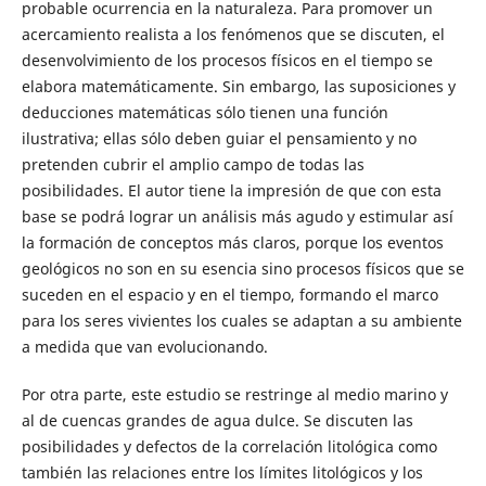
probable ocurrencia en la naturaleza. Para promover un
acercamiento realista a los fenómenos que se discuten, el
desenvolvimiento de los procesos físicos en el tiempo se
elabora matemáticamente. Sin embargo, las suposiciones y
deducciones matemáticas sólo tienen una función
ilustrativa; ellas sólo deben guiar el pensamiento y no
pretenden cubrir el amplio campo de todas las
posibilidades. El autor tiene la impresión de que con esta
base se podrá lograr un análisis más agudo y estimular así
la formación de conceptos más claros, porque los eventos
geológicos no son en su esencia sino procesos físicos que se
suceden en el espacio y en el tiempo, formando el marco
para los seres vivientes los cuales se adaptan a su ambiente
a medida que van evolucionando.
Por otra parte, este estudio se restringe al medio marino y
al de cuencas grandes de agua dulce. Se discuten las
posibilidades y defectos de la correlación litológica como
también las relaciones entre los límites litológicos y los