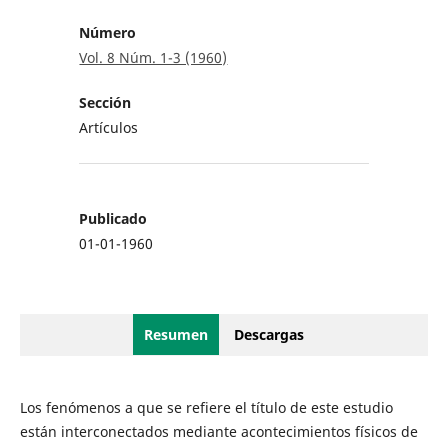
Número
Vol. 8 Núm. 1-3 (1960)
Sección
Artículos
Publicado
01-01-1960
Resumen
Descargas
Los fenómenos a que se refiere el título de este estudio
están interconectados mediante acontecimientos físicos de