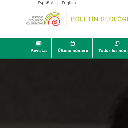
Español
English
Revistas
Último número
Todos los núm