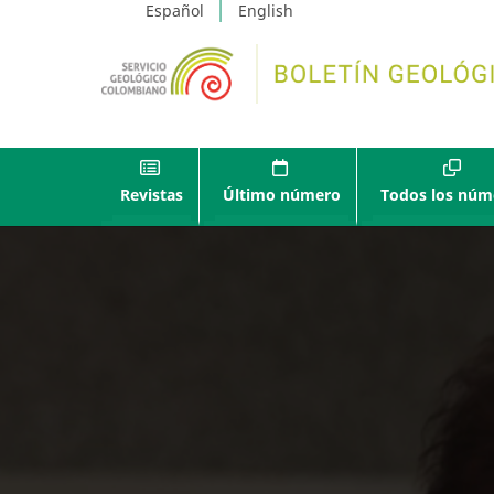
Español
English
Revistas
Último número
Todos los núm