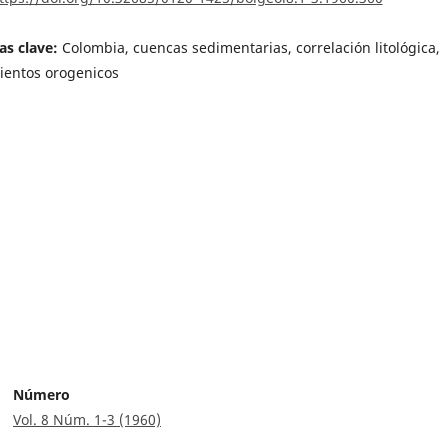
as clave:
Colombia, cuencas sedimentarias, correlación litológica,
entos orogenicos
Número
Vol. 8 Núm. 1-3 (1960)