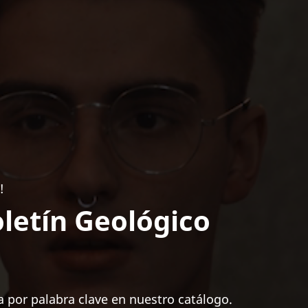
!
letín Geológico
 por palabra clave en nuestro catálogo.