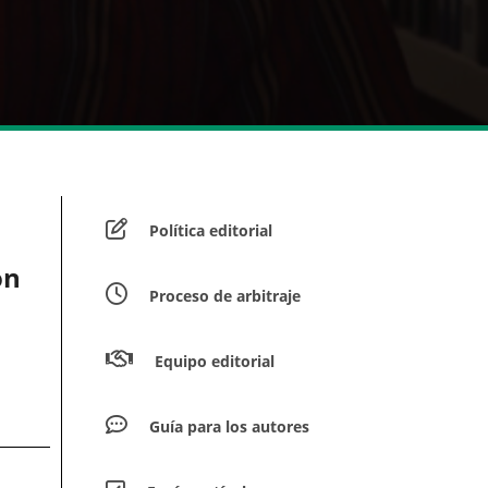
Política editorial
on
Proceso de arbitraje
Equipo editorial
Guía para los autores