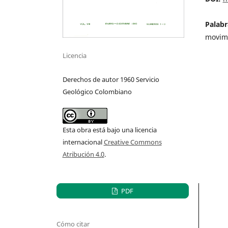
Palabr
movimi
Licencia
Derechos de autor 1960 Servicio
Geológico Colombiano
Esta obra está bajo una licencia
internacional
Creative Commons
Atribución 4.0
.
PDF
Cómo citar