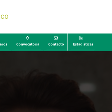
eros
Convocatoria
Contacto
Estadísticas