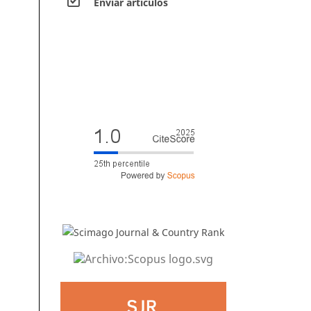
Envíar artículos