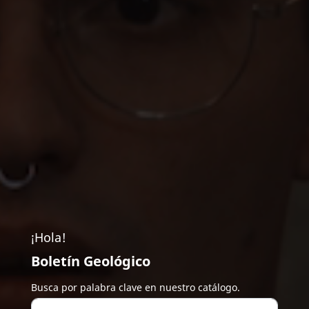
¡Hola!
Boletín Geológico
Busca por palabra clave en nuestro catálogo.