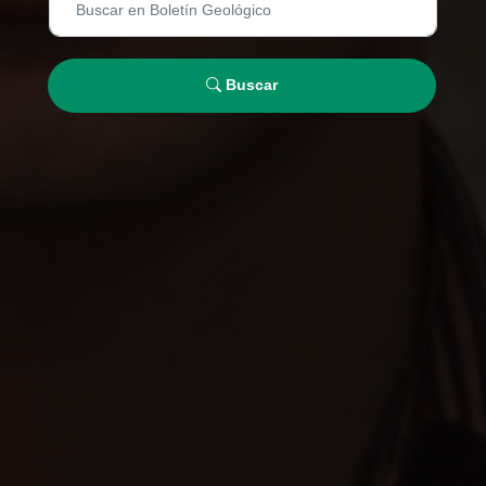
Buscar