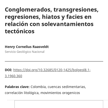
Conglomerados, transgresiones,
regresiones, hiatos y facies en
relación con solevantamientos
tectónicos
Henry Cornelius Raasveldt
Servicio Geológico Nacional
DOI:
https://doi.org/10.32685/0120-1425/bolgeol8.1-
3.1960.360
Palabras clave:
Colombia, cuencas sedimentarias,
correlación litológica, movimientos orogenicos