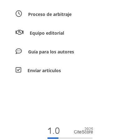
Proceso de arbitraje
Equipo editorial
Guía para los autores
Envíar artículos