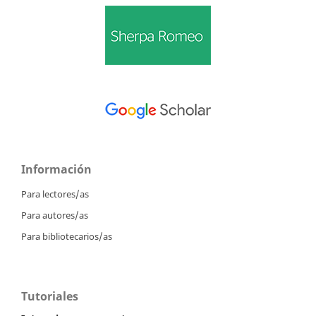
Información
Para lectores/as
Para autores/as
Para bibliotecarios/as
Tutoriales