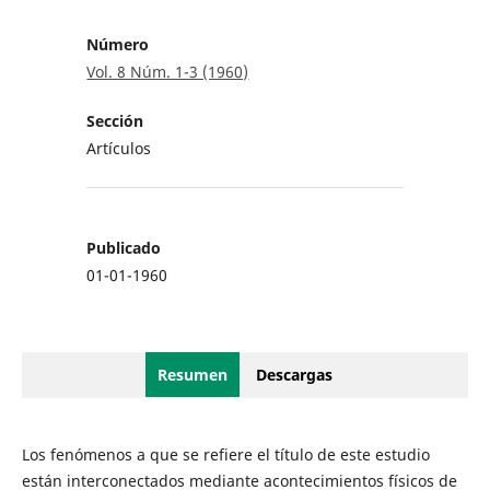
Número
Vol. 8 Núm. 1-3 (1960)
Sección
Artículos
Publicado
01-01-1960
Resumen
Descargas
Los fenómenos a que se refiere el título de este estudio
están interconectados mediante acontecimientos físicos de