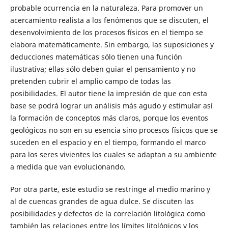
probable ocurrencia en la naturaleza. Para promover un
acercamiento realista a los fenómenos que se discuten, el
desenvolvimiento de los procesos físicos en el tiempo se
elabora matemáticamente. Sin embargo, las suposiciones y
deducciones matemáticas sólo tienen una función
ilustrativa; ellas sólo deben guiar el pensamiento y no
pretenden cubrir el amplio campo de todas las
posibilidades. El autor tiene la impresión de que con esta
base se podrá lograr un análisis más agudo y estimular así
la formación de conceptos más claros, porque los eventos
geológicos no son en su esencia sino procesos físicos que se
suceden en el espacio y en el tiempo, formando el marco
para los seres vivientes los cuales se adaptan a su ambiente
a medida que van evolucionando.
Por otra parte, este estudio se restringe al medio marino y
al de cuencas grandes de agua dulce. Se discuten las
posibilidades y defectos de la correlación litológica como
también las relaciones entre los límites litológicos y los