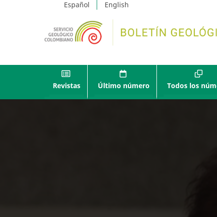
Español
English
Revistas
Último número
Todos los núm