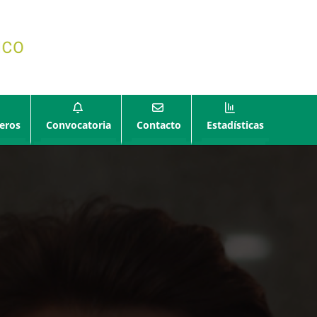
eros
Convocatoria
Contacto
Estadísticas