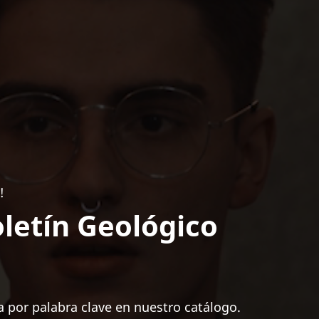
!
letín Geológico
 por palabra clave en nuestro catálogo.