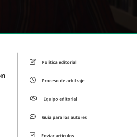
Política editorial
on
Proceso de arbitraje
Equipo editorial
Guía para los autores
Envíar artículos