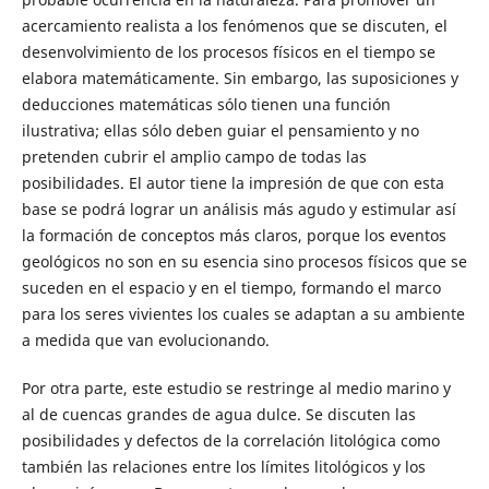
acercamiento realista a los fenómenos que se discuten, el
desenvolvimiento de los procesos físicos en el tiempo se
elabora matemáticamente. Sin embargo, las suposiciones y
deducciones matemáticas sólo tienen una función
ilustrativa; ellas sólo deben guiar el pensamiento y no
pretenden cubrir el amplio campo de todas las
posibilidades. El autor tiene la impresión de que con esta
base se podrá lograr un análisis más agudo y estimular así
la formación de conceptos más claros, porque los eventos
geológicos no son en su esencia sino procesos físicos que se
suceden en el espacio y en el tiempo, formando el marco
para los seres vivientes los cuales se adaptan a su ambiente
a medida que van evolucionando.
Por otra parte, este estudio se restringe al medio marino y
al de cuencas grandes de agua dulce. Se discuten las
posibilidades y defectos de la correlación litológica como
también las relaciones entre los límites litológicos y los