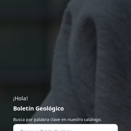
¡Hola!
Boletín Geológico
Busca por palabra clave en nuestro catálogo.