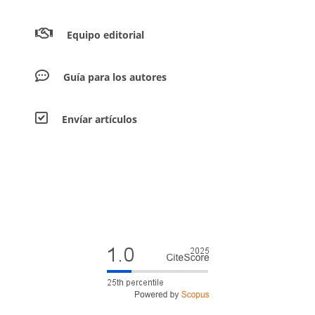
Equipo editorial
Guía para los autores
Envíar artículos