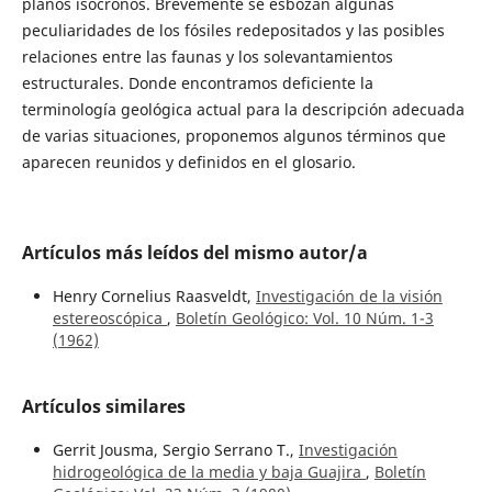
planos isócronos. Brevemente se esbozan algunas
peculiaridades de los fósiles redepositados y las posibles
relaciones entre las faunas y los solevantamientos
estructurales. Donde encontramos deficiente la
terminología geológica actual para la descripción adecuada
de varias situaciones, proponemos algunos términos que
aparecen reunidos y definidos en el glosario.
Artículos más leídos del mismo autor/a
Henry Cornelius Raasveldt,
Investigación de la visión
estereoscópica
,
Boletín Geológico: Vol. 10 Núm. 1-3
(1962)
Artículos similares
Gerrit Jousma, Sergio Serrano T.,
Investigación
hidrogeológica de la media y baja Guajira
,
Boletín