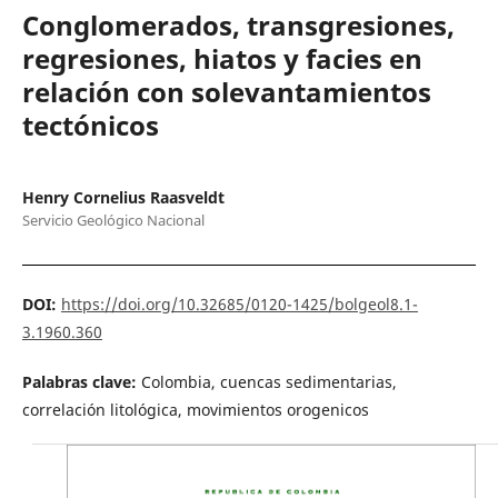
Conglomerados, transgresiones,
regresiones, hiatos y facies en
relación con solevantamientos
tectónicos
Henry Cornelius Raasveldt
Servicio Geológico Nacional
DOI:
https://doi.org/10.32685/0120-1425/bolgeol8.1-
3.1960.360
Palabras clave:
Colombia, cuencas sedimentarias,
correlación litológica, movimientos orogenicos