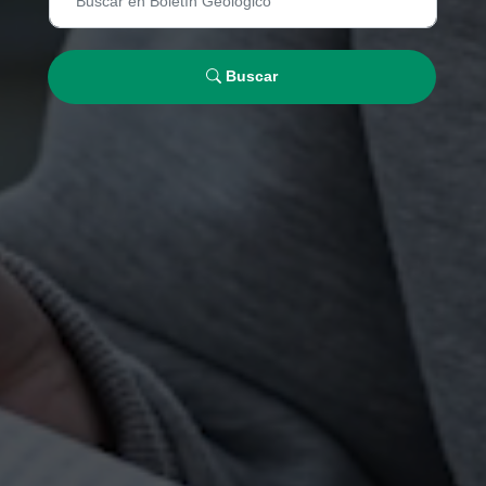
Buscar