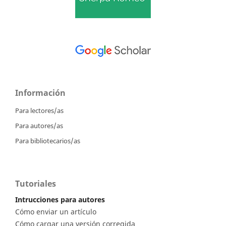
Información
Para lectores/as
Para autores/as
Para bibliotecarios/as
Tutoriales
Intrucciones para autores
Cómo enviar un artículo
Cómo cargar una versión corregida