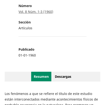
Número
Vol. 8 Núm. 1-3 (1960)
Sección
Artículos
Publicado
01-01-1960
Resumen
Descargas
Los fenómenos a que se refiere el título de este estudio
están interconectados mediante acontecimientos físicos de
probable ocurrencia en la naturaleza. Para promover un