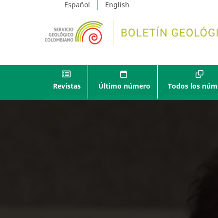
Español
English
Revistas
Último número
Todos los núm