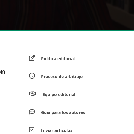
Política editorial
on
Proceso de arbitraje
Equipo editorial
Guía para los autores
Envíar artículos