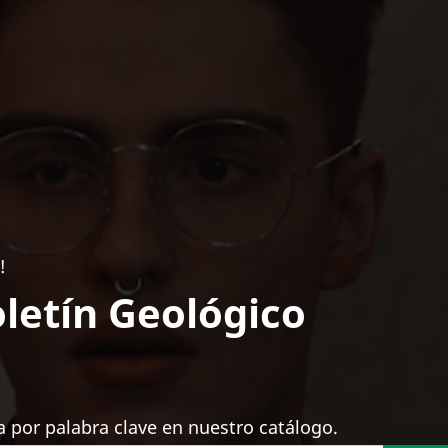
!
letín Geológico
 por palabra clave en nuestro catálogo.