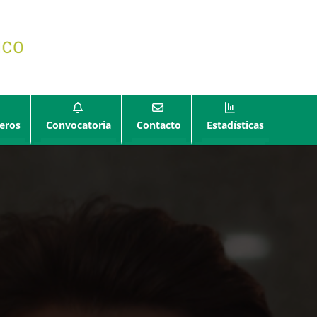
eros
Convocatoria
Contacto
Estadísticas