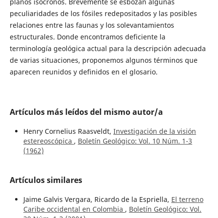
planos isócronos. Brevemente se esbozan algunas
peculiaridades de los fósiles redepositados y las posibles
relaciones entre las faunas y los solevantamientos
estructurales. Donde encontramos deficiente la
terminología geológica actual para la descripción adecuada
de varias situaciones, proponemos algunos términos que
aparecen reunidos y definidos en el glosario.
Artículos más leídos del mismo autor/a
Henry Cornelius Raasveldt,
Investigación de la visión
estereoscópica
,
Boletín Geológico: Vol. 10 Núm. 1-3
(1962)
Artículos similares
Jaime Galvis Vergara, Ricardo de la Espriella,
El terreno
Caribe occidental en Colombia
,
Boletín Geológico: Vol.