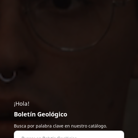
¡Hola!
Boletín Geológico
Busca por palabra clave en nuestro catálogo.