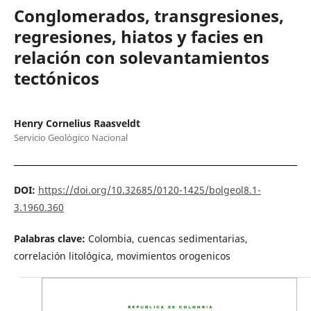
Conglomerados, transgresiones,
regresiones, hiatos y facies en
relación con solevantamientos
tectónicos
Henry Cornelius Raasveldt
Servicio Geológico Nacional
DOI:
https://doi.org/10.32685/0120-1425/bolgeol8.1-
3.1960.360
Palabras clave:
Colombia, cuencas sedimentarias,
correlación litológica, movimientos orogenicos