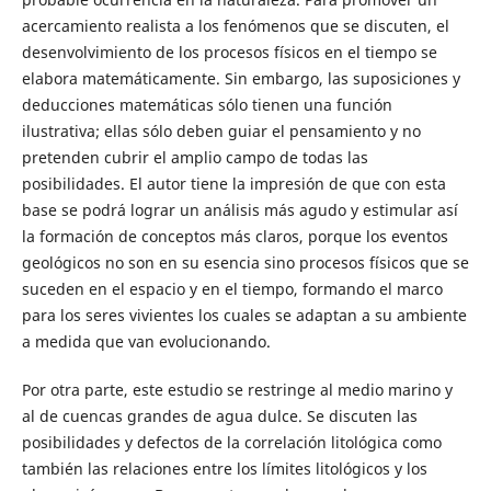
acercamiento realista a los fenómenos que se discuten, el
desenvolvimiento de los procesos físicos en el tiempo se
elabora matemáticamente. Sin embargo, las suposiciones y
deducciones matemáticas sólo tienen una función
ilustrativa; ellas sólo deben guiar el pensamiento y no
pretenden cubrir el amplio campo de todas las
posibilidades. El autor tiene la impresión de que con esta
base se podrá lograr un análisis más agudo y estimular así
la formación de conceptos más claros, porque los eventos
geológicos no son en su esencia sino procesos físicos que se
suceden en el espacio y en el tiempo, formando el marco
para los seres vivientes los cuales se adaptan a su ambiente
a medida que van evolucionando.
Por otra parte, este estudio se restringe al medio marino y
al de cuencas grandes de agua dulce. Se discuten las
posibilidades y defectos de la correlación litológica como
también las relaciones entre los límites litológicos y los