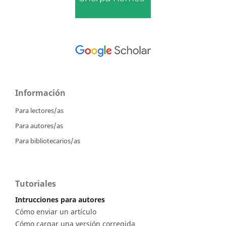
Información
Para lectores/as
Para autores/as
Para bibliotecarios/as
Tutoriales
Intrucciones para autores
Cómo enviar un artículo
Cómo cargar una versión corregida