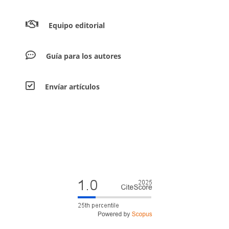
Equipo editorial
Guía para los autores
Envíar artículos