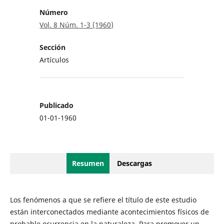
Número
Vol. 8 Núm. 1-3 (1960)
Sección
Artículos
Publicado
01-01-1960
Resumen
Descargas
Los fenómenos a que se refiere el título de este estudio
están interconectados mediante acontecimientos físicos de
probable ocurrencia en la naturaleza. Para promover un