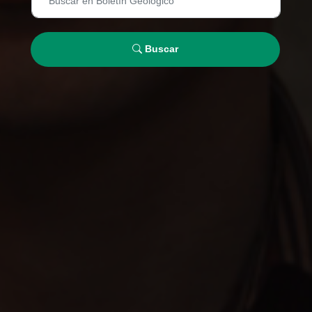
Buscar