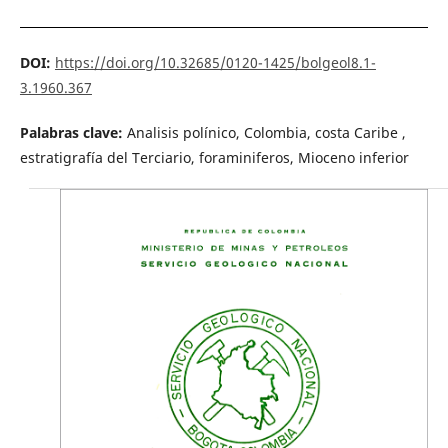
DOI:
https://doi.org/10.32685/0120-1425/bolgeol8.1-
3.1960.367
Palabras clave:
Analisis polínico, Colombia, costa Caribe ,
estratigrafía del Terciario, foraminiferos, Mioceno inferior