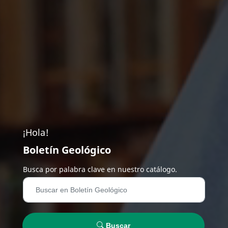
¡Hola!
Boletín Geológico
Busca por palabra clave en nuestro catálogo.
Buscar