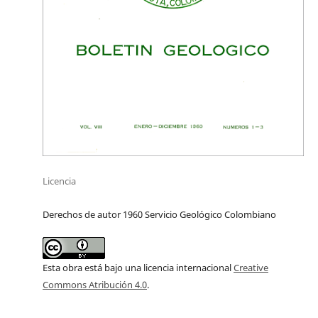
Licencia
Derechos de autor 1960 Servicio Geológico Colombiano
Esta obra está bajo una licencia internacional
Creative
Commons Atribución 4.0
.