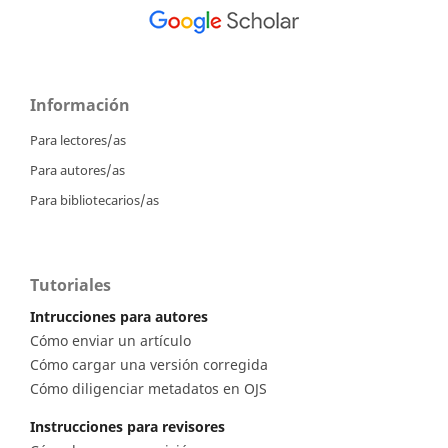
Información
Para lectores/as
Para autores/as
Para bibliotecarios/as
Tutoriales
Intrucciones para autores
Cómo enviar un artículo
Cómo cargar una versión corregida
Cómo diligenciar metadatos en OJS
Instrucciones para revisores