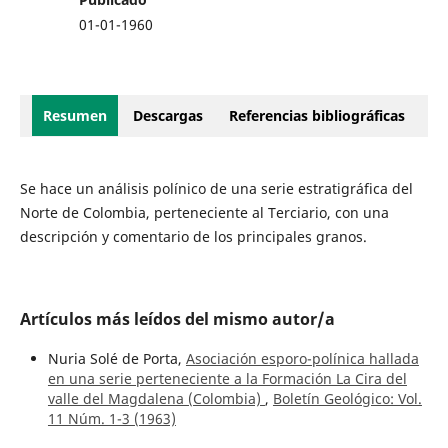
01-01-1960
Resumen
Descargas
Referencias bibliográficas
Se hace un análisis polínico de una serie estratigráfica del
Norte de Colombia, perteneciente al Terciario, con una
descripción y comentario de los principales granos.
Artículos más leídos del mismo autor/a
Nuria Solé de Porta,
Asociación esporo-polínica hallada
en una serie perteneciente a la Formación La Cira del
valle del Magdalena (Colombia)
,
Boletín Geológico: Vol.
11 Núm. 1-3 (1963)