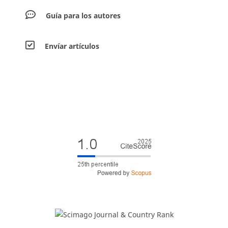
Guía para los autores
Envíar artículos