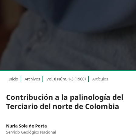
Inicio
Archivos
Vol. 8 Núm. 1-3 (1960)
Artículos
Contribución a la palinología del
Terciario del norte de Colombia
Nuria Sole de Porta
Servicio Geológico Nacional