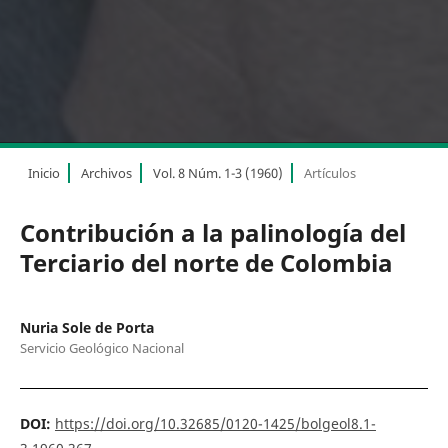
Inicio
Archivos
Vol. 8 Núm. 1-3 (1960)
Artículos
Contribución a la palinología del
Terciario del norte de Colombia
Nuria Sole de Porta
Servicio Geológico Nacional
DOI:
https://doi.org/10.32685/0120-1425/bolgeol8.1-