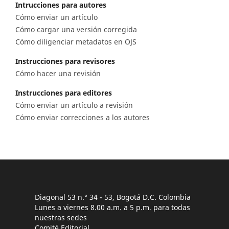
Intrucciones para autores
Cómo enviar un artículo
Cómo cargar una versión corregida
Cómo diligenciar metadatos en OJS
Instrucciones para revisores
Cómo hacer una revisión
Instrucciones para editores
Cómo enviar un artículo a revisión
Cómo enviar correcciones a los autores
Diagonal 53 n.° 34 - 53, Bogotá D.C. Colombia
Lunes a viernes 8.00 a.m. a 5 p.m. para todas
nuestras sedes
Comité Editorial