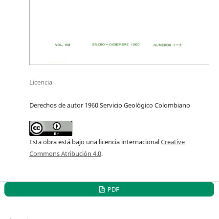
Licencia
Derechos de autor 1960 Servicio Geológico Colombiano
Esta obra está bajo una licencia internacional
Creative
Commons Atribución 4.0
.
PDF