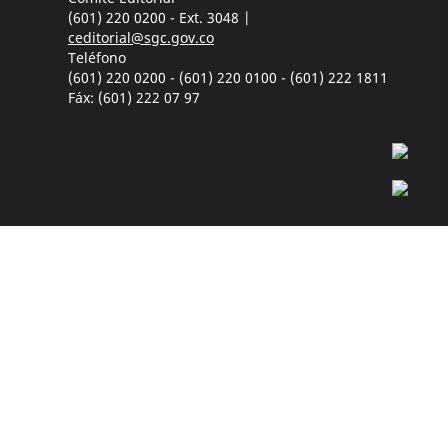
(601) 220 0200 - Ext. 3048 |
ceditorial@sgc.gov.co
Teléfono
(601) 220 0200 - (601) 220 0100 - (601) 222 1811
Fáx: (601) 222 07 97