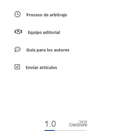
Proceso de arbitraje
Equipo editorial
Guía para los autores
Envíar artículos