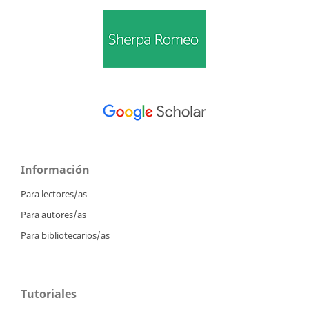
Información
Para lectores/as
Para autores/as
Para bibliotecarios/as
Tutoriales