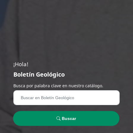
¡Hola!
Boletín Geológico
Busca por palabra clave en nuestro catálogo.
Buscar