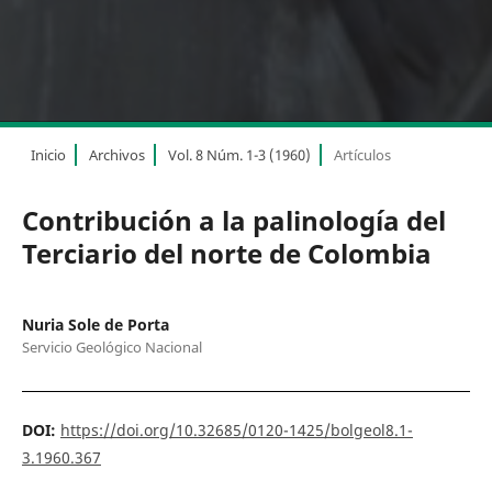
Inicio
Archivos
Vol. 8 Núm. 1-3 (1960)
Artículos
Contribución a la palinología del
Terciario del norte de Colombia
Nuria Sole de Porta
Servicio Geológico Nacional
DOI:
https://doi.org/10.32685/0120-1425/bolgeol8.1-
3.1960.367