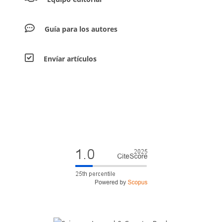
Guía para los autores
Envíar artículos