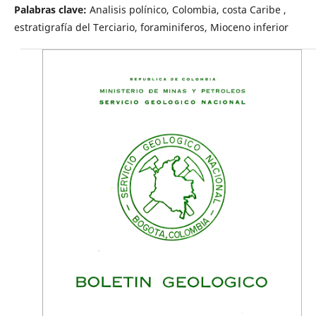
Palabras clave:
Analisis polínico, Colombia, costa Caribe ,
estratigrafía del Terciario, foraminiferos, Mioceno inferior