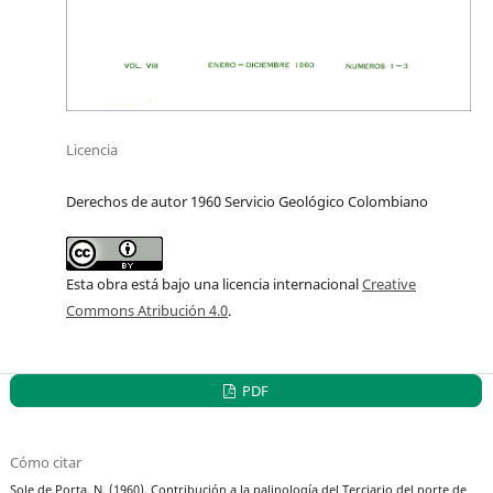
Licencia
Derechos de autor 1960 Servicio Geológico Colombiano
Esta obra está bajo una licencia internacional
Creative
Commons Atribución 4.0
.
PDF
Cómo citar
Sole de Porta, N. (1960). Contribución a la palinología del Terciario del norte de