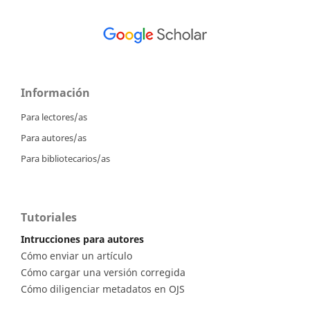
Información
Para lectores/as
Para autores/as
Para bibliotecarios/as
Tutoriales
Intrucciones para autores
Cómo enviar un artículo
Cómo cargar una versión corregida
Cómo diligenciar metadatos en OJS