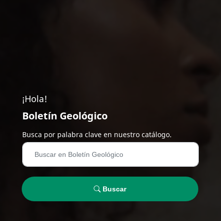
¡Hola!
Boletín Geológico
Busca por palabra clave en nuestro catálogo.
Buscar