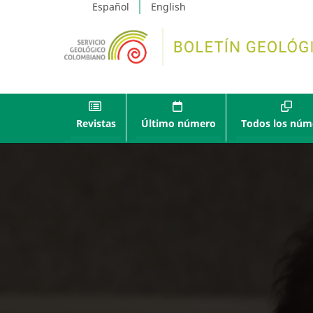
Español
English
Revistas
Último número
Todos los núm