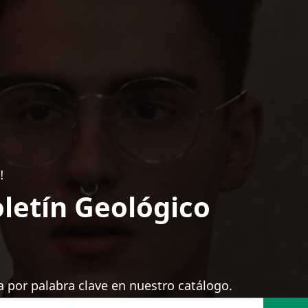
!
letín Geológico
 por palabra clave en nuestro catálogo.