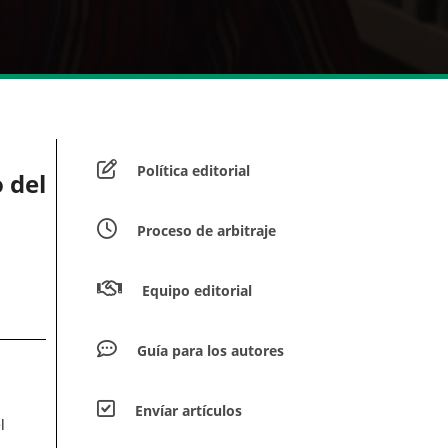
Política editorial
 del
Proceso de arbitraje
Equipo editorial
Guía para los autores
Envíar artículos
l