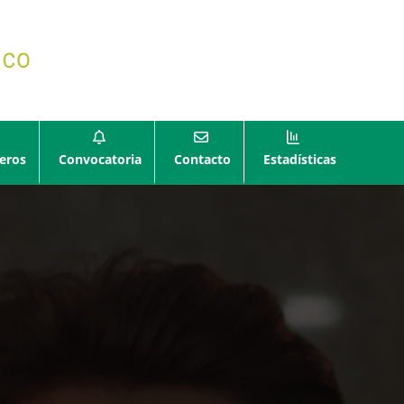
eros
Convocatoria
Contacto
Estadísticas