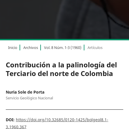
Inicio
Archivos
Vol. 8 Núm. 1-3 (1960)
Artículos
Contribución a la palinología del
Terciario del norte de Colombia
Nuria Sole de Porta
Servicio Geológico Nacional
DOI:
https://doi.org/10.32685/0120-1425/bolgeol8.1-
3.1960.367