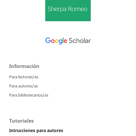
Información
Para lectores/as
Para autores/as
Para bibliotecarios/as
Tutoriales
Intrucciones para autores