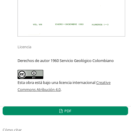
Licencia
Derechos de autor 1960 Servicio Geológico Colombiano
Esta obra está bajo una licencia internacional
Creative
Commons Atribución 4.0
.
PDF
Cómo citar