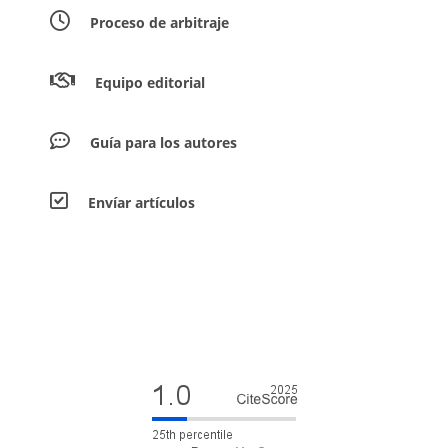
Proceso de arbitraje
Equipo editorial
Guía para los autores
Envíar artículos