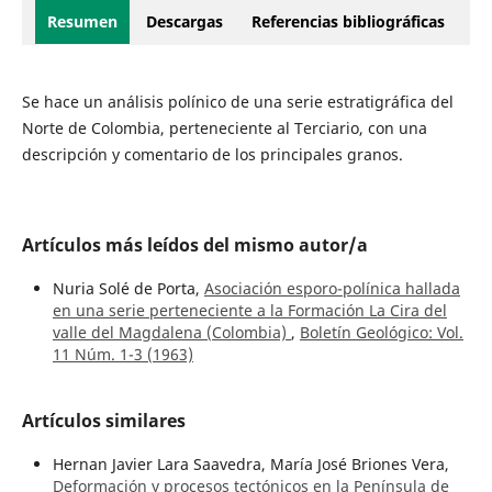
Resumen
Descargas
Referencias bibliográficas
Se hace un análisis polínico de una serie estratigráfica del
Norte de Colombia, perteneciente al Terciario, con una
descripción y comentario de los principales granos.
Artículos más leídos del mismo autor/a
Nuria Solé de Porta,
Asociación esporo-polínica hallada
en una serie perteneciente a la Formación La Cira del
valle del Magdalena (Colombia)
,
Boletín Geológico: Vol.
11 Núm. 1-3 (1963)
Artículos similares
Hernan Javier Lara Saavedra, María José Briones Vera,
Deformación y procesos tectónicos en la Península de