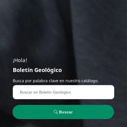
¡Hola!
Boletín Geológico
Busca por palabra clave en nuestro catálogo.
Buscar