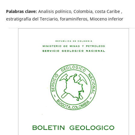
Palabras clave:
Analisis polínico, Colombia, costa Caribe ,
estratigrafía del Terciario, foraminiferos, Mioceno inferior