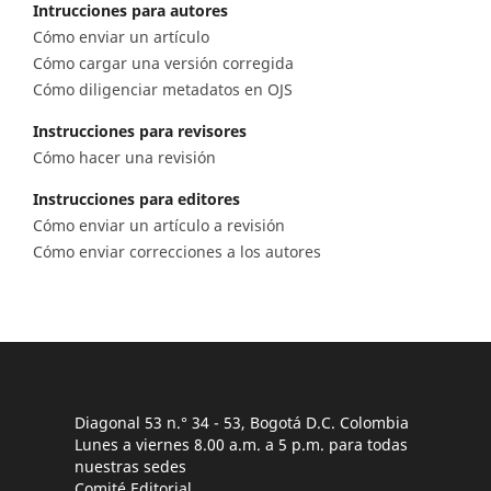
Intrucciones para autores
Cómo enviar un artículo
Cómo cargar una versión corregida
Cómo diligenciar metadatos en OJS
Instrucciones para revisores
Cómo hacer una revisión
Instrucciones para editores
Cómo enviar un artículo a revisión
Cómo enviar correcciones a los autores
Diagonal 53 n.° 34 - 53, Bogotá D.C. Colombia
Lunes a viernes 8.00 a.m. a 5 p.m. para todas
nuestras sedes
Comité Editorial