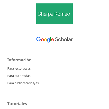
Información
Para lectores/as
Para autores/as
Para bibliotecarios/as
Tutoriales