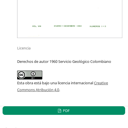
Licencia
Derechos de autor 1960 Servicio Geológico Colombiano
Esta obra está bajo una licencia internacional
Creative
Commons Atribución 4.0
.
PDF