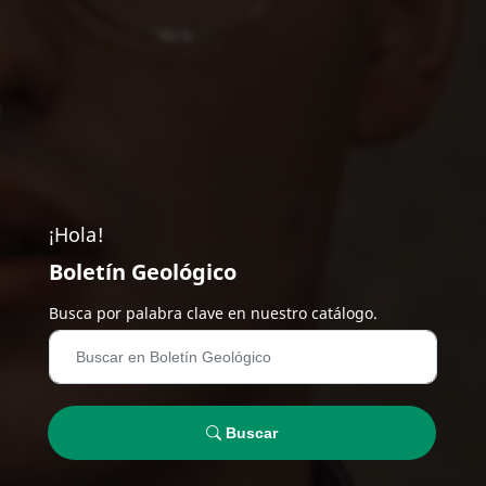
¡Hola!
Boletín Geológico
Busca por palabra clave en nuestro catálogo.
Buscar