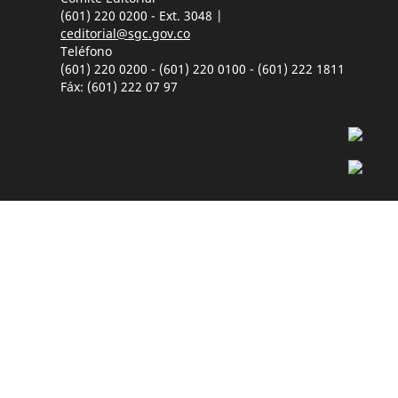
(601) 220 0200 - Ext. 3048 |
ceditorial@sgc.gov.co
Teléfono
(601) 220 0200 - (601) 220 0100 - (601) 222 1811
Fáx: (601) 222 07 97