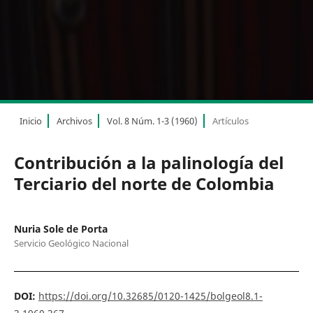
Inicio
Archivos
Vol. 8 Núm. 1-3 (1960)
Artículos
Contribución a la palinología del
Terciario del norte de Colombia
Nuria Sole de Porta
Servicio Geológico Nacional
DOI:
https://doi.org/10.32685/0120-1425/bolgeol8.1-