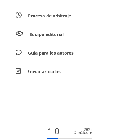
Proceso de arbitraje
Equipo editorial
Guía para los autores
Envíar artículos