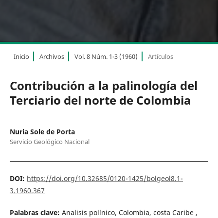
Inicio
Archivos
Vol. 8 Núm. 1-3 (1960)
Artículos
Contribución a la palinología del
Terciario del norte de Colombia
Nuria Sole de Porta
Servicio Geológico Nacional
DOI:
https://doi.org/10.32685/0120-1425/bolgeol8.1-
3.1960.367
Palabras clave:
Analisis polínico, Colombia, costa Caribe ,