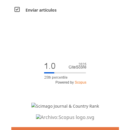
Envíar artículos