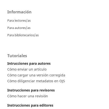
Información
Para lectores/as
Para autores/as
Para bibliotecarios/as
Tutoriales
Intrucciones para autores
Cómo enviar un artículo
Cómo cargar una versión corregida
Cómo diligenciar metadatos en OJS
Instrucciones para revisores
Cómo hacer una revisión
Instrucciones para editores