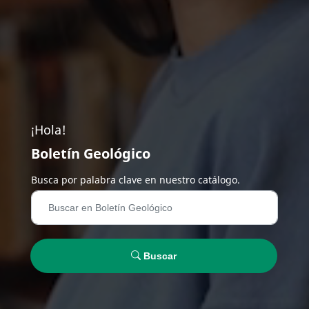
¡Hola!
Boletín Geológico
Busca por palabra clave en nuestro catálogo.
Buscar