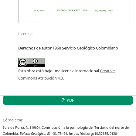
Licencia
Derechos de autor 1960 Servicio Geológico Colombiano
Esta obra está bajo una licencia internacional
Creative
Commons Atribución 4.0
.
PDF
Cómo citar
Sole de Porta, N. (1960). Contribución a la palinología del Terciario del norte de
Colombia.
Boletín Geológico
,
8
(1-3), 75–94. https://doi.org/10.32685/0120-