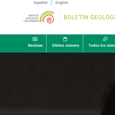
Español
English
Revistas
Último número
Todos los núm