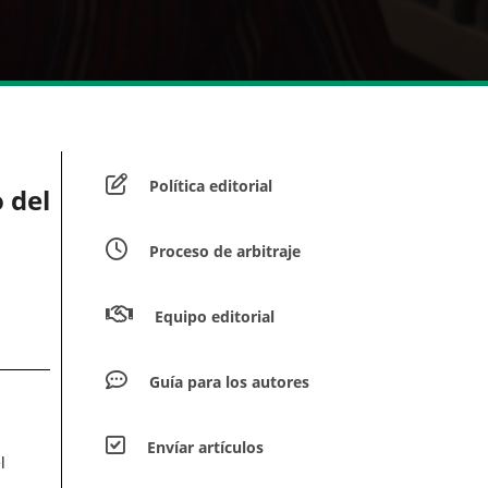
Política editorial
 del
Proceso de arbitraje
Equipo editorial
Guía para los autores
Envíar artículos
l