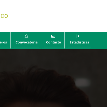
eros
Convocatoria
Contacto
Estadísticas