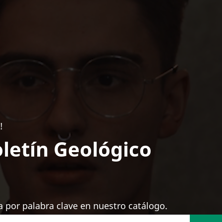
!
letín Geológico
 por palabra clave en nuestro catálogo.