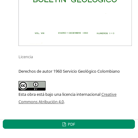
Licencia
Derechos de autor 1960 Servicio Geológico Colombiano
Esta obra está bajo una licencia internacional
Creative
Commons Atribución 4.0
.
PDF