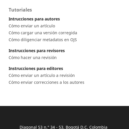
Tutoriales
Intrucciones para autores
Cómo enviar un artículo
Cómo cargar una versión corregida
Cómo diligenciar metadatos en OJS
Instrucciones para revisores
Cómo hacer una revisión
Instrucciones para editores
Cómo enviar un artículo a revisión
Cómo enviar correcciones a los autores
Diagonal 53 n.° 34 - 53, Bogotá D.C. Colombia