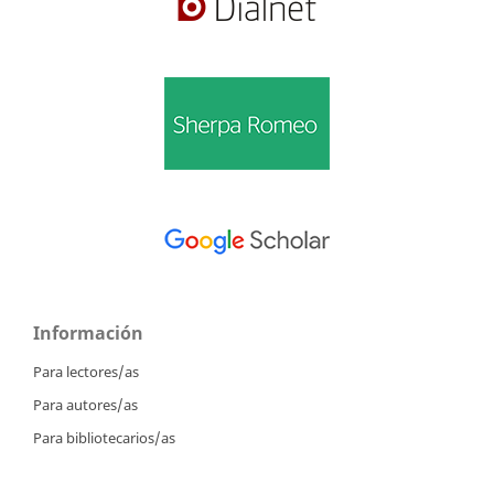
Información
Para lectores/as
Para autores/as
Para bibliotecarios/as