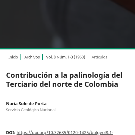
Inicio
Archivos
Vol. 8 Núm. 1-3 (1960)
Artículos
Contribución a la palinología del
Terciario del norte de Colombia
Nuria Sole de Porta
Servicio Geológico Nacional
DOI:
https://doi.org/10.32685/0120-1425/bolgeol8.1-