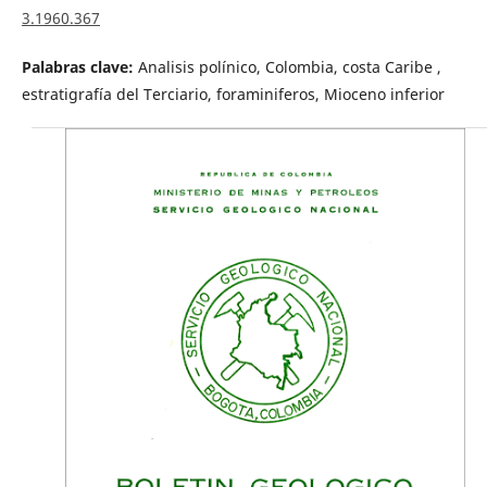
3.1960.367
Palabras clave:
Analisis polínico, Colombia, costa Caribe ,
estratigrafía del Terciario, foraminiferos, Mioceno inferior