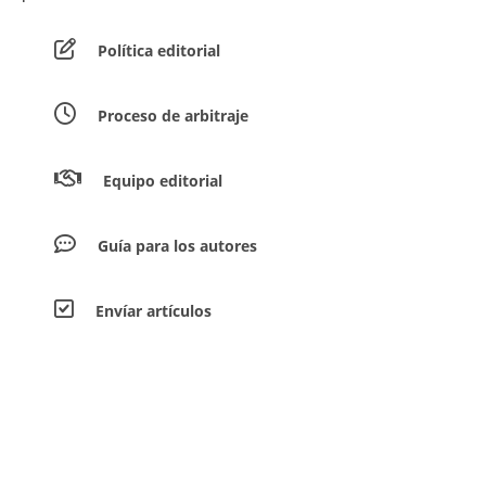
Política editorial
Proceso de arbitraje
Equipo editorial
Guía para los autores
Envíar artículos