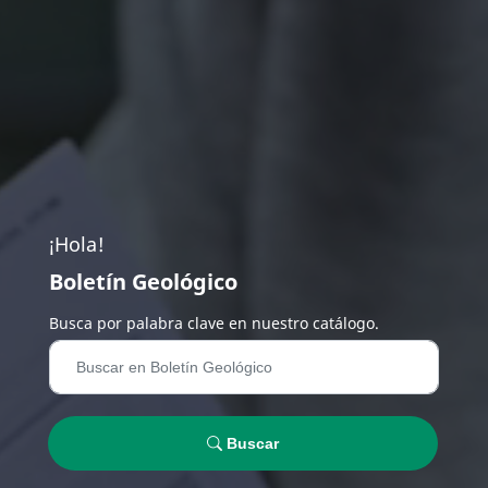
¡Hola!
Boletín Geológico
Busca por palabra clave en nuestro catálogo.
Buscar