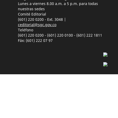
Lunes a viernes 8.00 a.m. a 5 p.m. para todas
nuestras sedes
Comité Editorial
(601) 220 0200 - Ext. 3048 |
ceditorial@sgc.gov.co
Teléfono
(601) 220 0200 - (601) 220 0100 - (601) 222 1811
Fáx: (601) 222 07 97