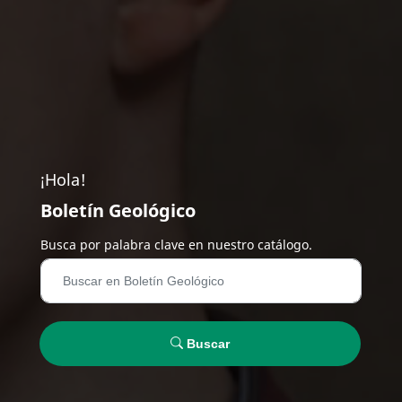
¡Hola!
Boletín Geológico
Busca por palabra clave en nuestro catálogo.
Buscar