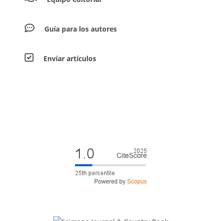
Guía para los autores
Envíar artículos