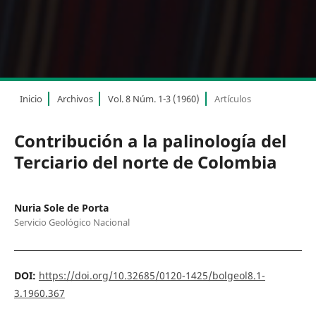
Inicio
Archivos
Vol. 8 Núm. 1-3 (1960)
Artículos
Contribución a la palinología del
Terciario del norte de Colombia
Nuria Sole de Porta
Servicio Geológico Nacional
DOI:
https://doi.org/10.32685/0120-1425/bolgeol8.1-
3.1960.367