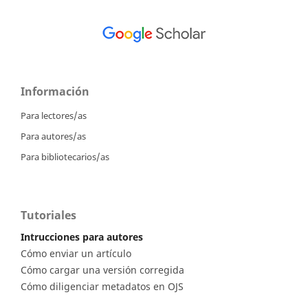
Información
Para lectores/as
Para autores/as
Para bibliotecarios/as
Tutoriales
Intrucciones para autores
Cómo enviar un artículo
Cómo cargar una versión corregida
Cómo diligenciar metadatos en OJS