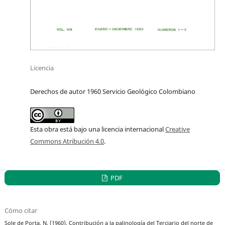
Licencia
Derechos de autor 1960 Servicio Geológico Colombiano
Esta obra está bajo una licencia internacional
Creative
Commons Atribución 4.0
.
PDF
Cómo citar
Sole de Porta, N. (1960). Contribución a la palinología del Terciario del norte de