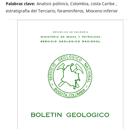
Palabras clave:
Analisis polínico, Colombia, costa Caribe ,
estratigrafía del Terciario, foraminiferos, Mioceno inferior