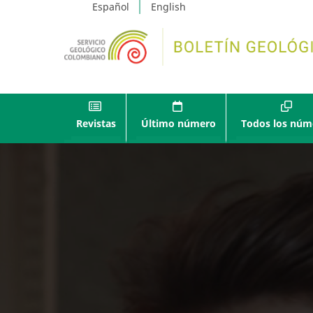
Español
English
Revistas
Último número
Todos los núm