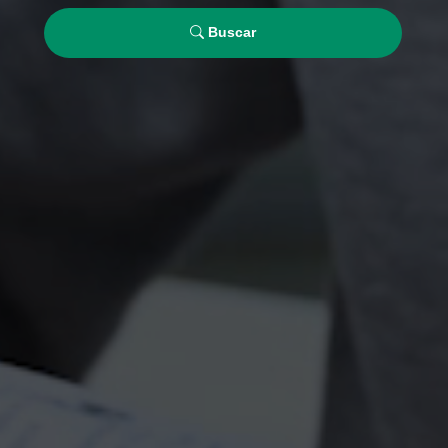
Buscar