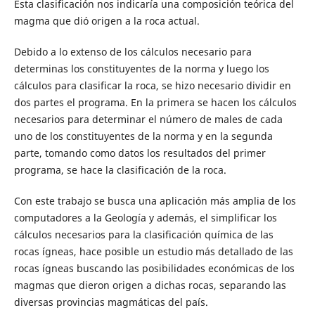
Esta clasificación nos indicaría una composición teórica del
magma que dió origen a la roca actual.
Debido a lo extenso de los cálculos necesario para
determinas los constituyentes de la norma y luego los
cálculos para clasificar la roca, se hizo necesario dividir en
dos partes el programa. En la primera se hacen los cálculos
necesarios para determinar el número de males de cada
uno de los constituyentes de la norma y en la segunda
parte, tomando como datos los resultados del primer
programa, se hace la clasificación de la roca.
Con este trabajo se busca una aplicación más amplia de los
computadores a la Geología y además, el simplificar los
cálculos necesarios para la clasificación química de las
rocas ígneas, hace posible un estudio más detallado de las
rocas ígneas buscando las posibilidades económicas de los
magmas que dieron origen a dichas rocas, separando las
diversas provincias magmáticas del país.