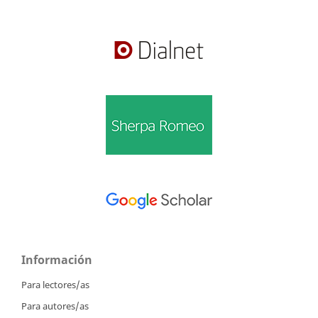
Información
Para lectores/as
Para autores/as