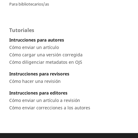
Para bibliotecarios/as
Tutoriales
Intrucciones para autores
Cómo enviar un artículo
Cómo cargar una versión corregida
Cómo diligenciar metadatos en OJS
Instrucciones para revisores
Cómo hacer una revisión
Instrucciones para editores
Cómo enviar un artículo a revisión
Cómo enviar correcciones a los autores