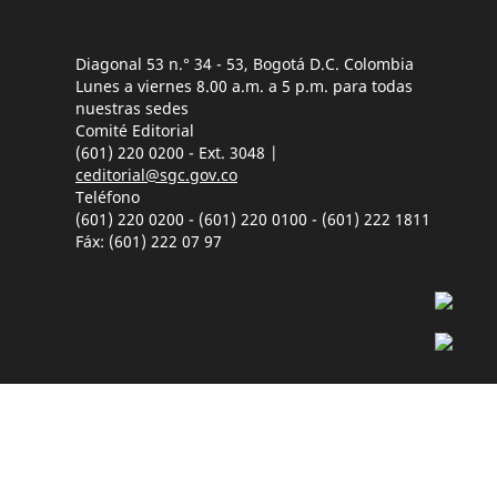
Diagonal 53 n.° 34 - 53, Bogotá D.C. Colombia
Lunes a viernes 8.00 a.m. a 5 p.m. para todas
nuestras sedes
Comité Editorial
(601) 220 0200 - Ext. 3048 |
ceditorial@sgc.gov.co
Teléfono
(601) 220 0200 - (601) 220 0100 - (601) 222 1811
Fáx: (601) 222 07 97