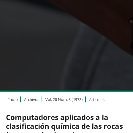
Inicio
Archivos
Vol. 20 Núm. 3 (1972)
Artículos
Computadores aplicados a la
clasificación química de las rocas