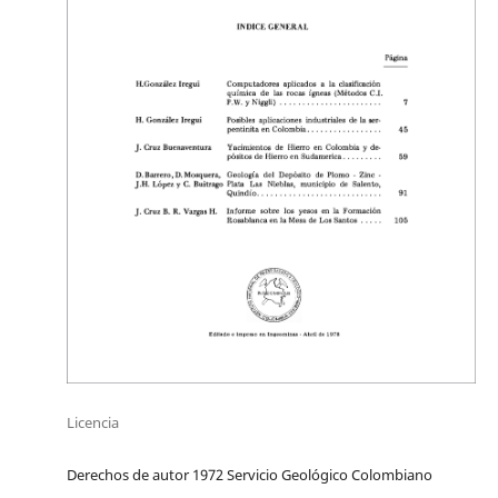
Licencia
Derechos de autor 1972 Servicio Geológico Colombiano