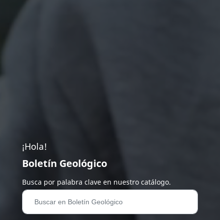
¡Hola!
Boletín Geológico
Busca por palabra clave en nuestro catálogo.