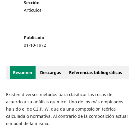
Sección
Artículos
Publicado
01-10-1972
Resumen
Descargas
Referencias bibliográficas
Existen diversos métodos para clasificar las rocas de
acuerdo a su análisis químico. Uno de los más empleados
ha sido el de C.I.P. W. que da una composición teórica
calculada o normativa. Al contrario de la composición actual
o modal de la misma.