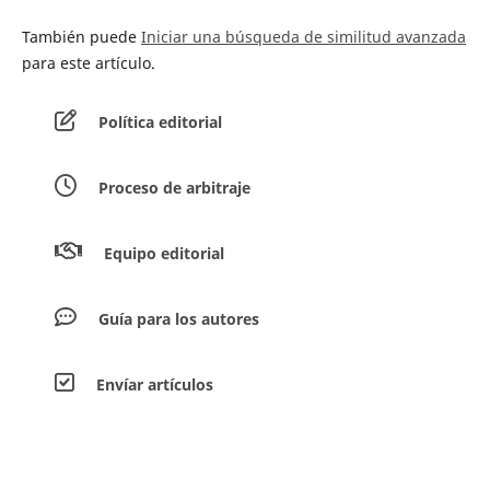
También puede
Iniciar una búsqueda de similitud avanzada
para este artículo.
Política editorial
Proceso de arbitraje
Equipo editorial
Guía para los autores
Envíar artículos