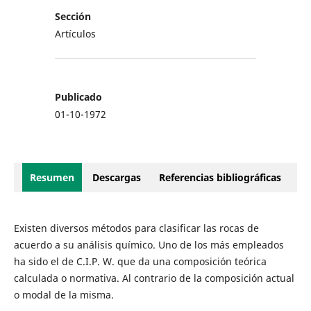
Sección
Artículos
Publicado
01-10-1972
Resumen
Descargas
Referencias bibliográficas
Existen diversos métodos para clasificar las rocas de
acuerdo a su análisis químico. Uno de los más empleados
ha sido el de C.I.P. W. que da una composición teórica
calculada o normativa. Al contrario de la composición actual
o modal de la misma.