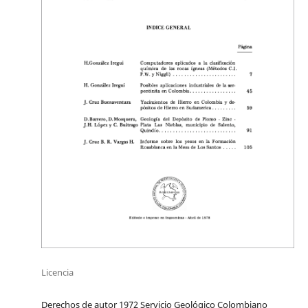
Licencia
Derechos de autor 1972 Servicio Geológico Colombiano