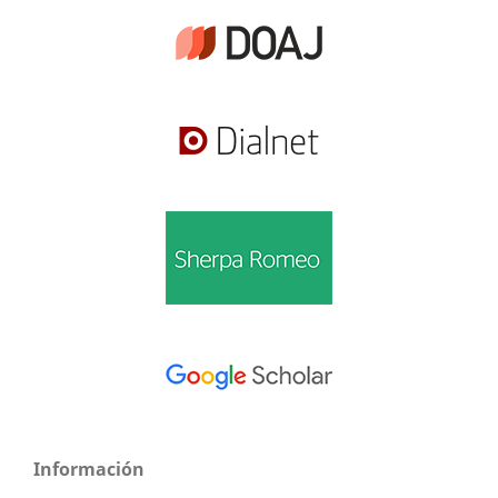
Información