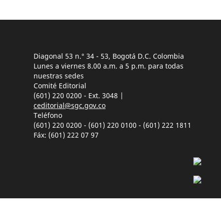
Diagonal 53 n.° 34 - 53, Bogotá D.C. Colombia
Lunes a viernes 8.00 a.m. a 5 p.m. para todas
nuestras sedes
Comité Editorial
(601) 220 0200 - Ext. 3048 |
ceditorial@sgc.gov.co
Teléfono
(601) 220 0200 - (601) 220 0100 - (601) 222 1811
Fáx: (601) 222 07 97