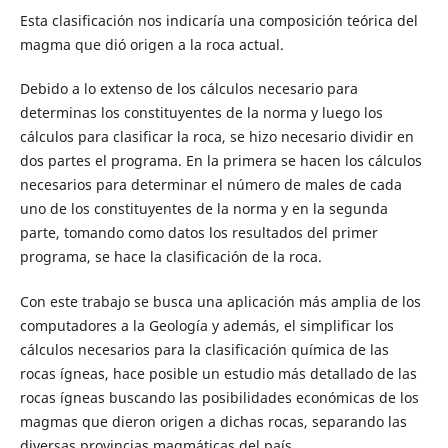
Esta clasificación nos indicaría una composición teórica del
magma que dió origen a la roca actual.
Debido a lo extenso de los cálculos necesario para
determinas los constituyentes de la norma y luego los
cálculos para clasificar la roca, se hizo necesario dividir en
dos partes el programa. En la primera se hacen los cálculos
necesarios para determinar el número de males de cada
uno de los constituyentes de la norma y en la segunda
parte, tomando como datos los resultados del primer
programa, se hace la clasificación de la roca.
Con este trabajo se busca una aplicación más amplia de los
computadores a la Geología y además, el simplificar los
cálculos necesarios para la clasificación química de las
rocas ígneas, hace posible un estudio más detallado de las
rocas ígneas buscando las posibilidades económicas de los
magmas que dieron origen a dichas rocas, separando las
diversas provincias magmáticas del país.