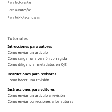
Para lectores/as
Para autores/as
Para bibliotecarios/as
Tutoriales
Intrucciones para autores
Cómo enviar un artículo
Cómo cargar una versión corregida
Cómo diligenciar metadatos en OJS
Instrucciones para revisores
Cómo hacer una revisión
Instrucciones para editores
Cómo enviar un artículo a revisión
Cómo enviar correcciones a los autores