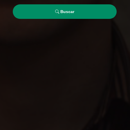
Buscar