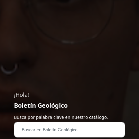
¡Hola!
Boletín Geológico
Busca por palabra clave en nuestro catálogo.