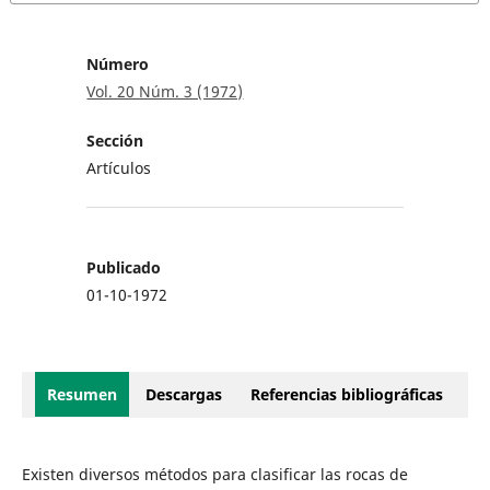
Número
Vol. 20 Núm. 3 (1972)
Sección
Artículos
Publicado
01-10-1972
Resumen
Descargas
Referencias bibliográficas
Existen diversos métodos para clasificar las rocas de