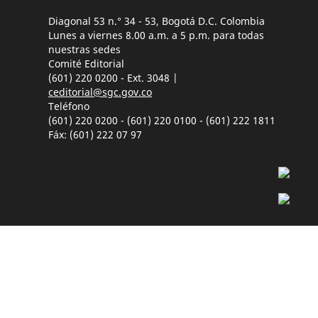
Diagonal 53 n.° 34 - 53, Bogotá D.C. Colombia
Lunes a viernes 8.00 a.m. a 5 p.m. para todas
nuestras sedes
Comité Editorial
(601) 220 0200 - Ext. 3048 |
ceditorial@sgc.gov.co
Teléfono
(601) 220 0200 - (601) 220 0100 - (601) 222 1811
Fáx: (601) 222 07 97