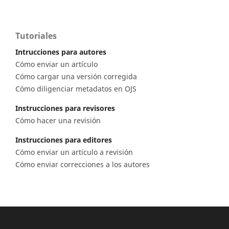
Tutoriales
Intrucciones para autores
Cómo enviar un artículo
Cómo cargar una versión corregida
Cómo diligenciar metadatos en OJS
Instrucciones para revisores
Cómo hacer una revisión
Instrucciones para editores
Cómo enviar un artículo a revisión
Cómo enviar correcciones a los autores