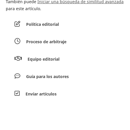
También puede
Iniciar una búsqueda de similitud avanzada
para este artículo.
Política editorial
Proceso de arbitraje
Equipo editorial
Guía para los autores
Envíar artículos