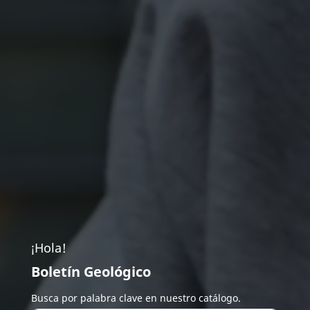
¡Hola!
Boletín Geológico
Busca por palabra clave en nuestro catálogo.