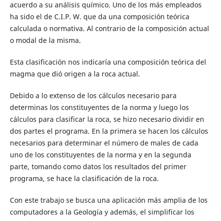
acuerdo a su análisis químico. Uno de los más empleados
ha sido el de C.I.P. W. que da una composición teórica
calculada o normativa. Al contrario de la composición actual
o modal de la misma.
Esta clasificación nos indicaría una composición teórica del
magma que dió origen a la roca actual.
Debido a lo extenso de los cálculos necesario para
determinas los constituyentes de la norma y luego los
cálculos para clasificar la roca, se hizo necesario dividir en
dos partes el programa. En la primera se hacen los cálculos
necesarios para determinar el número de males de cada
uno de los constituyentes de la norma y en la segunda
parte, tomando como datos los resultados del primer
programa, se hace la clasificación de la roca.
Con este trabajo se busca una aplicación más amplia de los
computadores a la Geología y además, el simplificar los