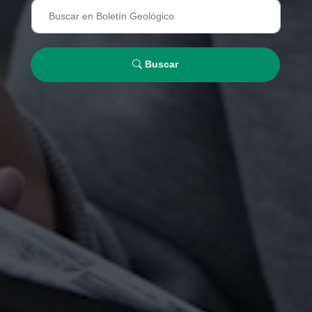
Buscar