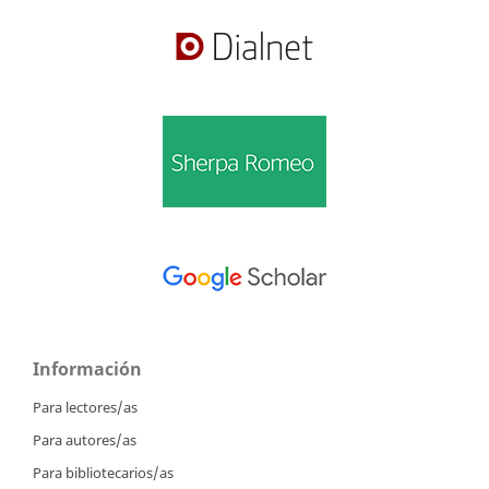
Información
Para lectores/as
Para autores/as
Para bibliotecarios/as