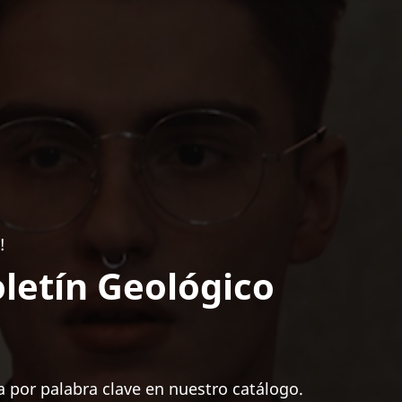
!
letín Geológico
 por palabra clave en nuestro catálogo.