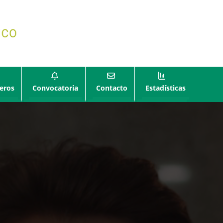
eros
Convocatoria
Contacto
Estadísticas