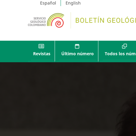
Español
English
Revistas
Último número
Todos los núm