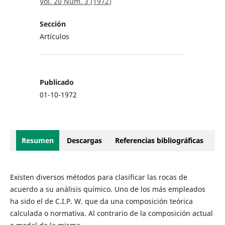
Vol. 20 Núm. 3 (1972)
Sección
Artículos
Publicado
01-10-1972
Resumen
Descargas
Referencias bibliográficas
Existen diversos métodos para clasificar las rocas de
acuerdo a su análisis químico. Uno de los más empleados
ha sido el de C.I.P. W. que da una composición teórica
calculada o normativa. Al contrario de la composición actual