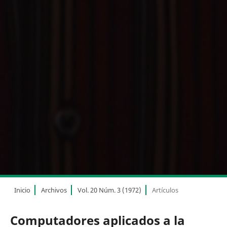
Inicio
Archivos
Vol. 20 Núm. 3 (1972)
Artículos
Computadores aplicados a la