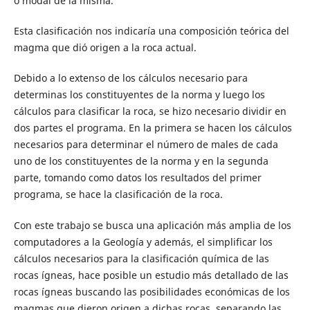
o modal de la misma.
Esta clasificación nos indicaría una composición teórica del
magma que dió origen a la roca actual.
Debido a lo extenso de los cálculos necesario para
determinas los constituyentes de la norma y luego los
cálculos para clasificar la roca, se hizo necesario dividir en
dos partes el programa. En la primera se hacen los cálculos
necesarios para determinar el número de males de cada
uno de los constituyentes de la norma y en la segunda
parte, tomando como datos los resultados del primer
programa, se hace la clasificación de la roca.
Con este trabajo se busca una aplicación más amplia de los
computadores a la Geología y además, el simplificar los
cálculos necesarios para la clasificación química de las
rocas ígneas, hace posible un estudio más detallado de las
rocas ígneas buscando las posibilidades económicas de los
magmas que dieron origen a dichas rocas, separando las