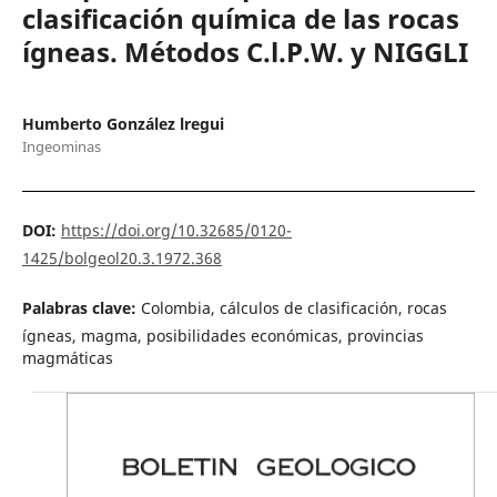
clasificación química de las rocas
ígneas. Métodos C.l.P.W. y NIGGLI
Humberto González lregui
Ingeominas
DOI:
https://doi.org/10.32685/0120-
1425/bolgeol20.3.1972.368
Palabras clave:
Colombia, cálculos de clasificación, rocas
ígneas, magma, posibilidades económicas, provincias
magmáticas