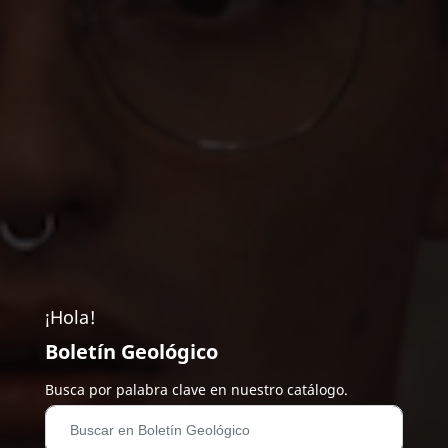
¡Hola!
Boletín Geológico
Busca por palabra clave en nuestro catálogo.