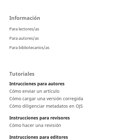
Información
Para lectores/as
Para autores/as
Para bibliotecarios/as
Tutoriales
Intrucciones para autores
Cómo enviar un artículo
Cómo cargar una versión corregida
Cómo diligenciar metadatos en OJS
Instrucciones para revisores
Cómo hacer una revisión
Instrucciones para editores