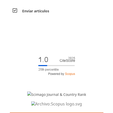
Envíar artículos