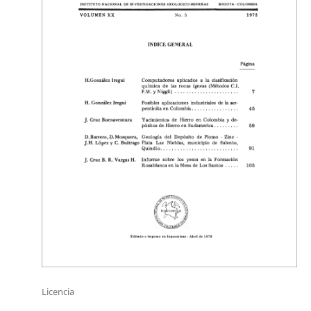
Licencia