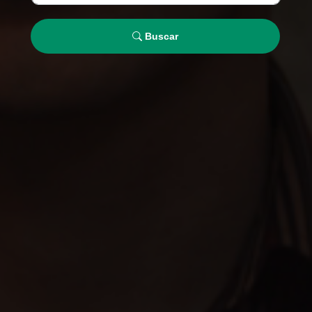
Buscar