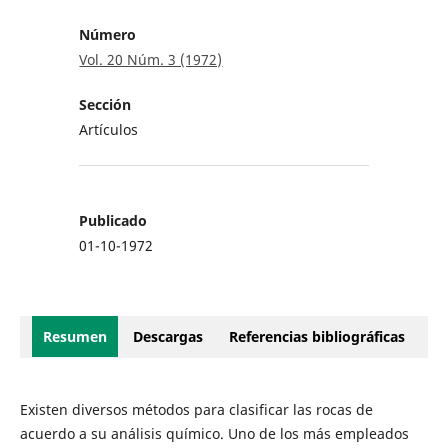
Número
Vol. 20 Núm. 3 (1972)
Sección
Artículos
Publicado
01-10-1972
Resumen
Descargas
Referencias bibliográficas
Existen diversos métodos para clasificar las rocas de
acuerdo a su análisis químico. Uno de los más empleados