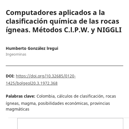
Computadores aplicados a la
clasificación química de las rocas
ígneas. Métodos C.l.P.W. y NIGGLI
Humberto González lregui
Ingeominas
DOI:
https://doi.org/10.32685/0120-
1425/bolgeol20.3.1972.368
Palabras clave:
Colombia, cálculos de clasificación, rocas
ígneas, magma, posibilidades económicas, provincias
magmáticas