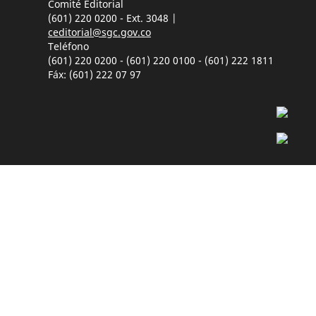
Comité Editorial
(601) 220 0200 - Ext. 3048 |
ceditorial@sgc.gov.co
Teléfono
(601) 220 0200 - (601) 220 0100 - (601) 222 1811
Fáx: (601) 222 07 97