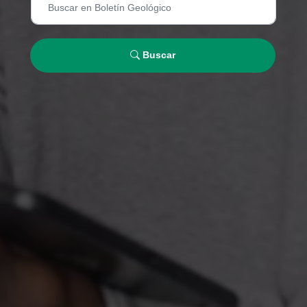
Buscar