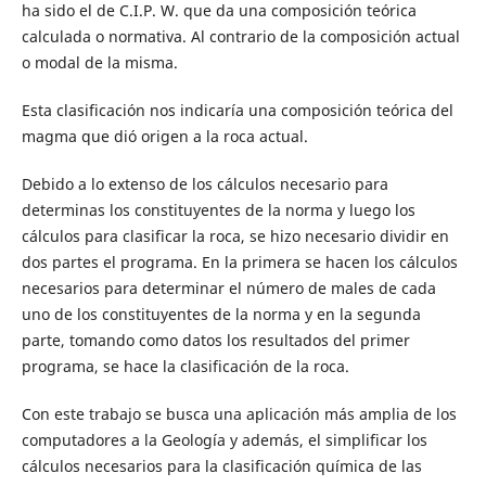
ha sido el de C.I.P. W. que da una composición teórica
calculada o normativa. Al contrario de la composición actual
o modal de la misma.
Esta clasificación nos indicaría una composición teórica del
magma que dió origen a la roca actual.
Debido a lo extenso de los cálculos necesario para
determinas los constituyentes de la norma y luego los
cálculos para clasificar la roca, se hizo necesario dividir en
dos partes el programa. En la primera se hacen los cálculos
necesarios para determinar el número de males de cada
uno de los constituyentes de la norma y en la segunda
parte, tomando como datos los resultados del primer
programa, se hace la clasificación de la roca.
Con este trabajo se busca una aplicación más amplia de los
computadores a la Geología y además, el simplificar los
cálculos necesarios para la clasificación química de las