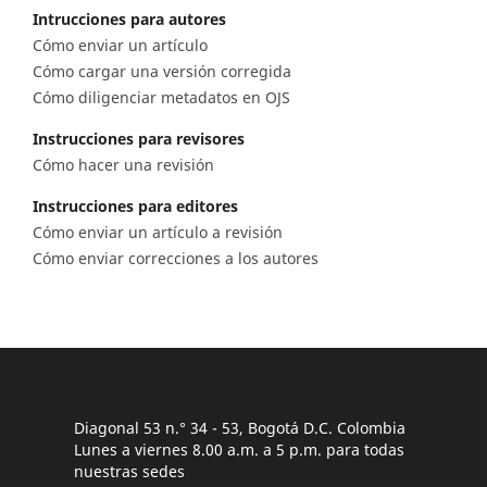
Intrucciones para autores
Cómo enviar un artículo
Cómo cargar una versión corregida
Cómo diligenciar metadatos en OJS
Instrucciones para revisores
Cómo hacer una revisión
Instrucciones para editores
Cómo enviar un artículo a revisión
Cómo enviar correcciones a los autores
Diagonal 53 n.° 34 - 53, Bogotá D.C. Colombia
Lunes a viernes 8.00 a.m. a 5 p.m. para todas
nuestras sedes