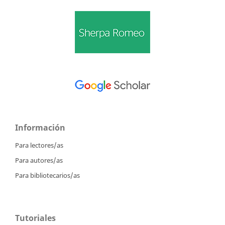
Información
Para lectores/as
Para autores/as
Para bibliotecarios/as
Tutoriales