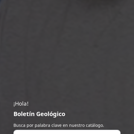
¡Hola!
Boletín Geológico
Busca por palabra clave en nuestro catálogo.