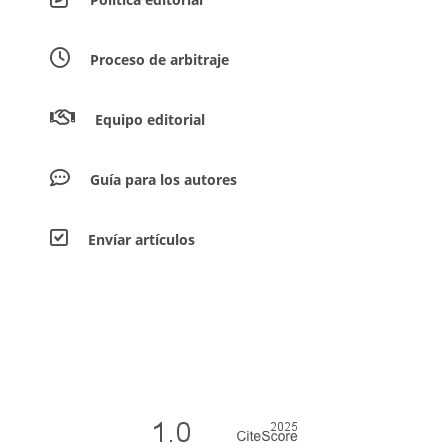
Proceso de arbitraje
Equipo editorial
Guía para los autores
Envíar artículos