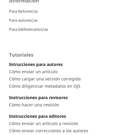
Información
Para lectores/as
Para autores/as
Para bibliotecarios/as
Tutoriales
Intrucciones para autores
Cómo enviar un artículo
Cómo cargar una versión corregida
Cómo diligenciar metadatos en OJS
Instrucciones para revisores
Cómo hacer una revisión
Instrucciones para editores
Cómo enviar un artículo a revisión
Cómo enviar correcciones a los autores