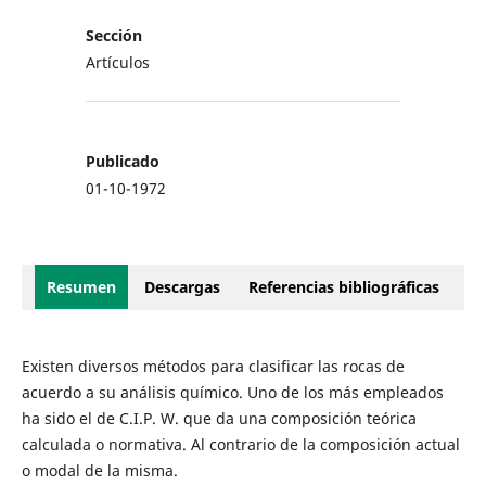
Sección
Artículos
Publicado
01-10-1972
Resumen
Descargas
Referencias bibliográficas
Existen diversos métodos para clasificar las rocas de
acuerdo a su análisis químico. Uno de los más empleados
ha sido el de C.I.P. W. que da una composición teórica
calculada o normativa. Al contrario de la composición actual
o modal de la misma.