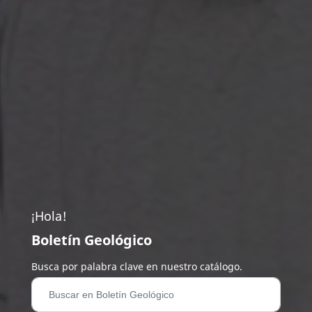
¡Hola!
Boletín Geológico
Busca por palabra clave en nuestro catálogo.