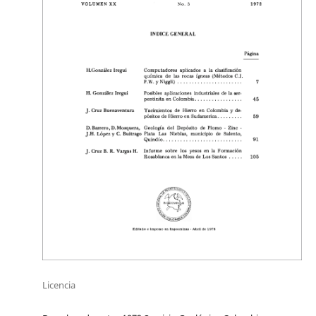
Licencia