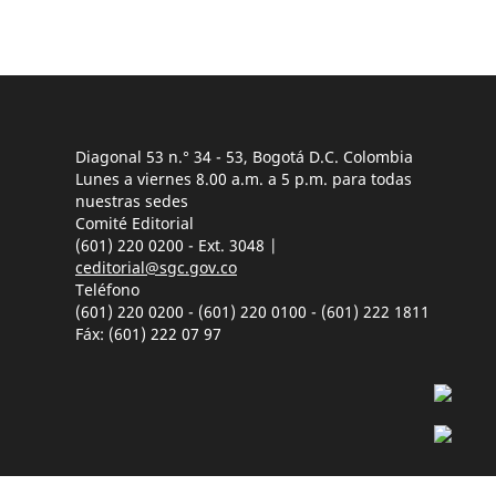
Diagonal 53 n.° 34 - 53, Bogotá D.C. Colombia
Lunes a viernes 8.00 a.m. a 5 p.m. para todas
nuestras sedes
Comité Editorial
(601) 220 0200 - Ext. 3048 |
ceditorial@sgc.gov.co
Teléfono
(601) 220 0200 - (601) 220 0100 - (601) 222 1811
Fáx: (601) 222 07 97