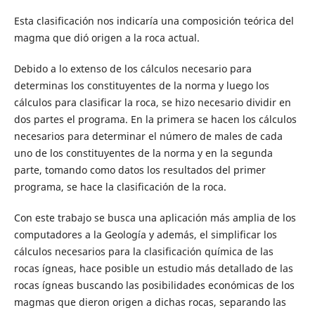
Esta clasificación nos indicaría una composición teórica del
magma que dió origen a la roca actual.
Debido a lo extenso de los cálculos necesario para
determinas los constituyentes de la norma y luego los
cálculos para clasificar la roca, se hizo necesario dividir en
dos partes el programa. En la primera se hacen los cálculos
necesarios para determinar el número de males de cada
uno de los constituyentes de la norma y en la segunda
parte, tomando como datos los resultados del primer
programa, se hace la clasificación de la roca.
Con este trabajo se busca una aplicación más amplia de los
computadores a la Geología y además, el simplificar los
cálculos necesarios para la clasificación química de las
rocas ígneas, hace posible un estudio más detallado de las
rocas ígneas buscando las posibilidades económicas de los
magmas que dieron origen a dichas rocas, separando las