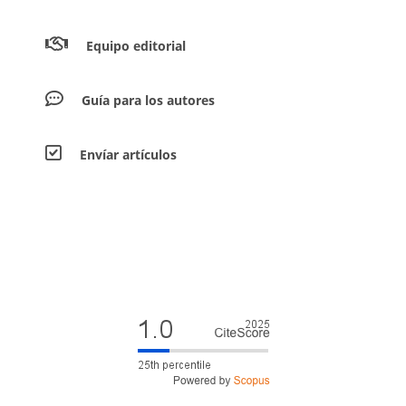
Equipo editorial
Guía para los autores
Envíar artículos