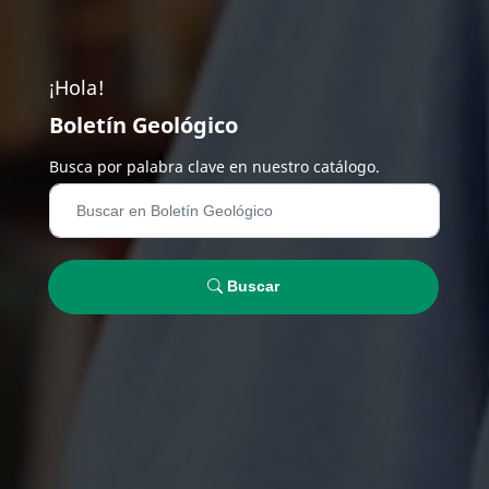
¡Hola!
Boletín Geológico
Busca por palabra clave en nuestro catálogo.
Buscar