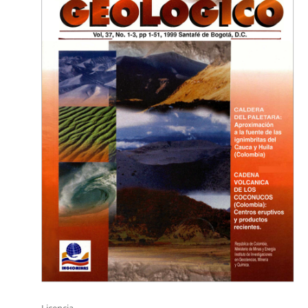
Licencia