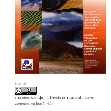
Licencia
Esta obra está bajo una licencia internacional
Creative
Commons Atribución 4.0
.