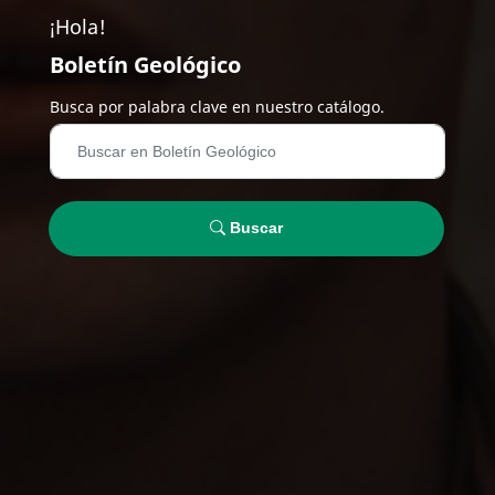
¡Hola!
Boletín Geológico
Busca por palabra clave en nuestro catálogo.
Buscar