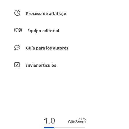
Proceso de arbitraje
Equipo editorial
Guía para los autores
Envíar artículos