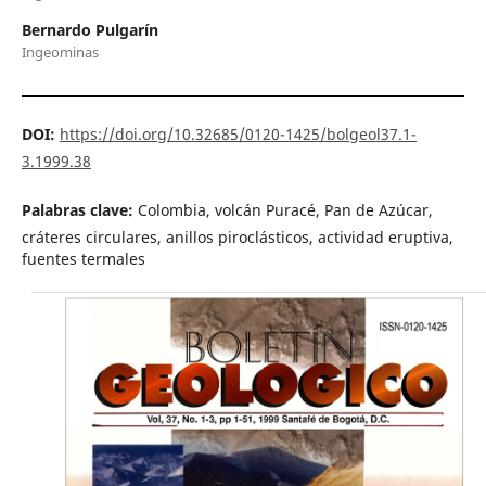
Bernardo Pulgarín
Ingeominas
DOI:
https://doi.org/10.32685/0120-1425/bolgeol37.1-
3.1999.38
Palabras clave:
Colombia, volcán Puracé, Pan de Azúcar,
cráteres circulares, anillos piroclásticos, actividad eruptiva,
fuentes termales