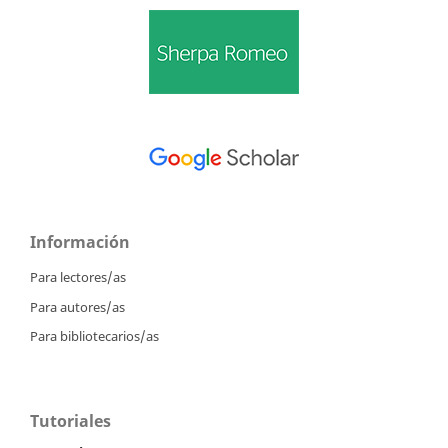
Información
Para lectores/as
Para autores/as
Para bibliotecarios/as
Tutoriales