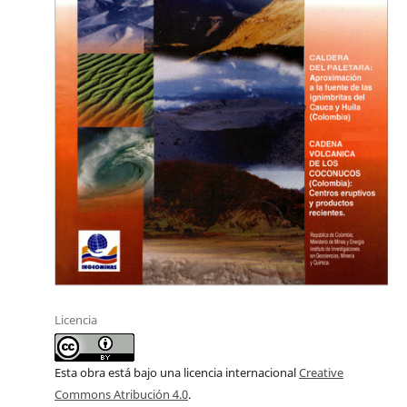
Licencia
Esta obra está bajo una licencia internacional
Creative
Commons Atribución 4.0
.