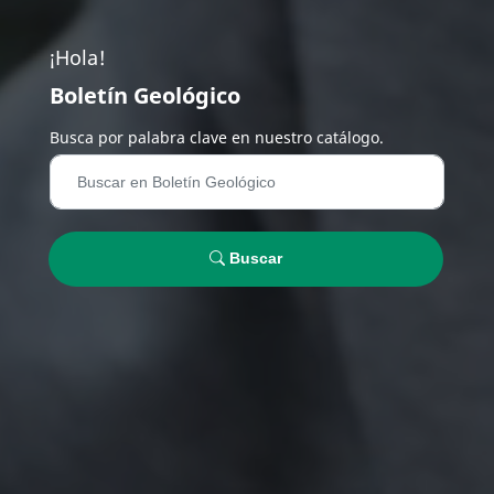
¡Hola!
Boletín Geológico
Busca por palabra clave en nuestro catálogo.
Buscar