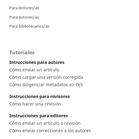
Para lectores/as
Para autores/as
Para bibliotecarios/as
Tutoriales
Intrucciones para autores
Cómo enviar un artículo
Cómo cargar una versión corregida
Cómo diligenciar metadatos en OJS
Instrucciones para revisores
Cómo hacer una revisión
Instrucciones para editores
Cómo enviar un artículo a revisión
Cómo enviar correcciones a los autores