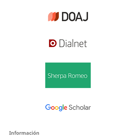
Información