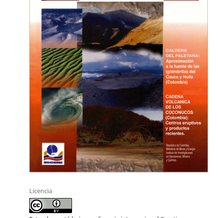
Licencia