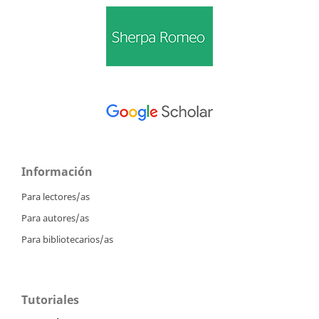
Información
Para lectores/as
Para autores/as
Para bibliotecarios/as
Tutoriales