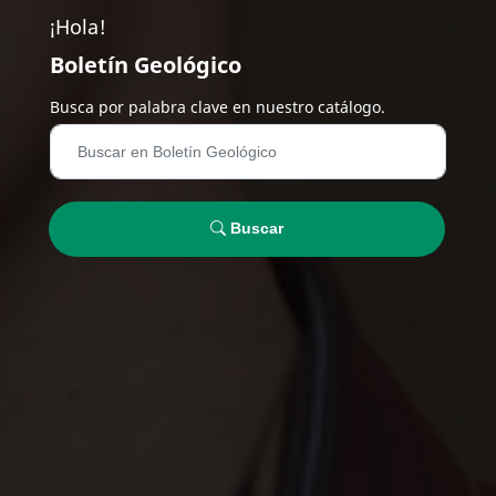
¡Hola!
Boletín Geológico
Busca por palabra clave en nuestro catálogo.
Buscar