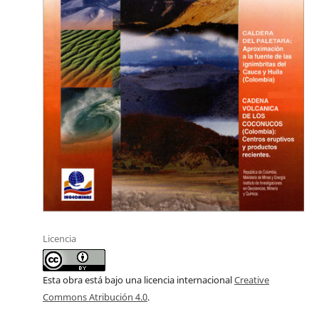
Licencia
Esta obra está bajo una licencia internacional
Creative
Commons Atribución 4.0
.