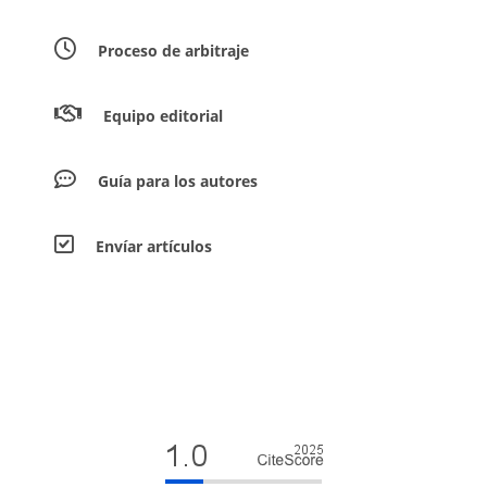
Proceso de arbitraje
Equipo editorial
Guía para los autores
Envíar artículos