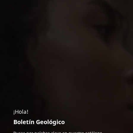
¡Hola!
Boletín Geológico