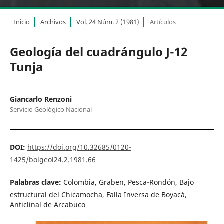
Inicio
Archivos
Vol. 24 Núm. 2 (1981)
Artículos
Geología del cuadrángulo J-12
Tunja
Giancarlo Renzoni
Servicio Geológico Nacional
DOI:
https://doi.org/10.32685/0120-
1425/bolgeol24.2.1981.66
Palabras clave:
Colombia, Graben, Pesca-Rondón, Bajo
estructural del Chicamocha, Falla Inversa de Boyacá,
Anticlinal de Arcabuco