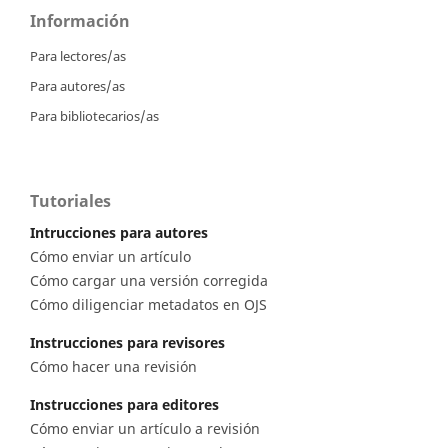
Información
Para lectores/as
Para autores/as
Para bibliotecarios/as
Tutoriales
Intrucciones para autores
Cómo enviar un artículo
Cómo cargar una versión corregida
Cómo diligenciar metadatos en OJS
Instrucciones para revisores
Cómo hacer una revisión
Instrucciones para editores
Cómo enviar un artículo a revisión