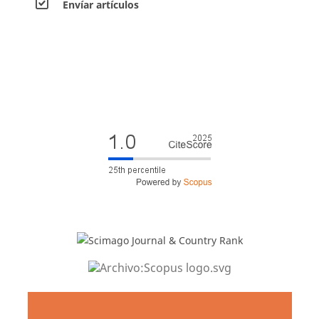
Envíar artículos