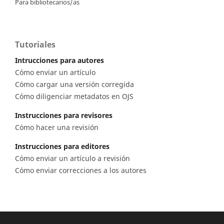
Para bibliotecarios/as
Tutoriales
Intrucciones para autores
Cómo enviar un artículo
Cómo cargar una versión corregida
Cómo diligenciar metadatos en OJS
Instrucciones para revisores
Cómo hacer una revisión
Instrucciones para editores
Cómo enviar un artículo a revisión
Cómo enviar correcciones a los autores