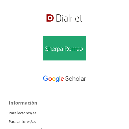
Información
Para lectores/as
Para autores/as