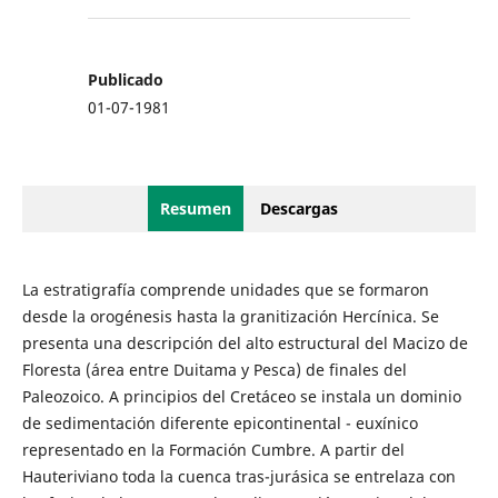
Publicado
01-07-1981
Resumen
Descargas
La estratigrafía comprende unidades que se formaron
desde la orogénesis hasta la granitización Hercínica. Se
presenta una descripción del alto estructural del Macizo de
Floresta (área entre Duitama y Pesca) de finales del
Paleozoico. A principios del Cretáceo se instala un dominio
de sedimentación diferente epicontinental - euxínico
representado en la Formación Cumbre. A partir del
Hauteriviano toda la cuenca tras-jurásica se entrelaza con