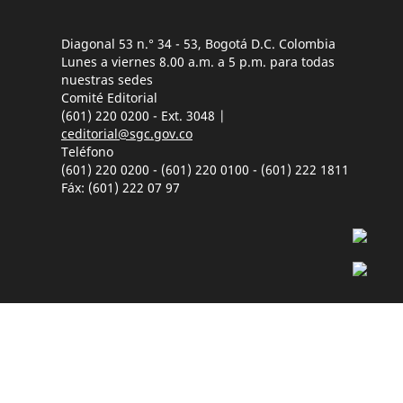
Diagonal 53 n.° 34 - 53, Bogotá D.C. Colombia
Lunes a viernes 8.00 a.m. a 5 p.m. para todas
nuestras sedes
Comité Editorial
(601) 220 0200 - Ext. 3048 |
ceditorial@sgc.gov.co
Teléfono
(601) 220 0200 - (601) 220 0100 - (601) 222 1811
Fáx: (601) 222 07 97