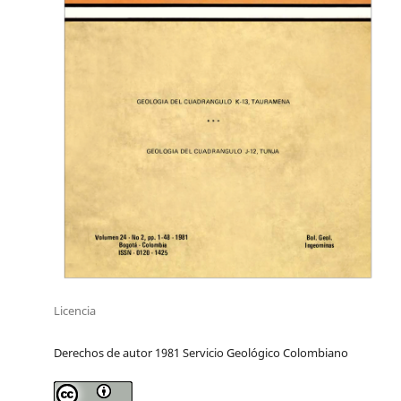
Licencia
Derechos de autor 1981 Servicio Geológico Colombiano