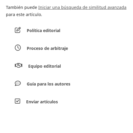
También puede
Iniciar una búsqueda de similitud avanzada
para este artículo.
Política editorial
Proceso de arbitraje
Equipo editorial
Guía para los autores
Envíar artículos