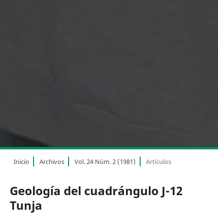
Inicio
Archivos
Vol. 24 Núm. 2 (1981)
Artículos
Geología del cuadrángulo J-12
Tunja