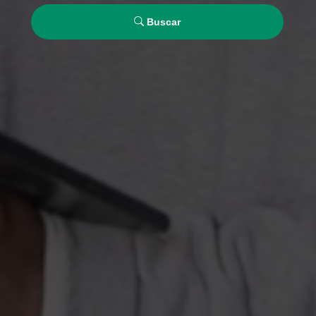
Buscar