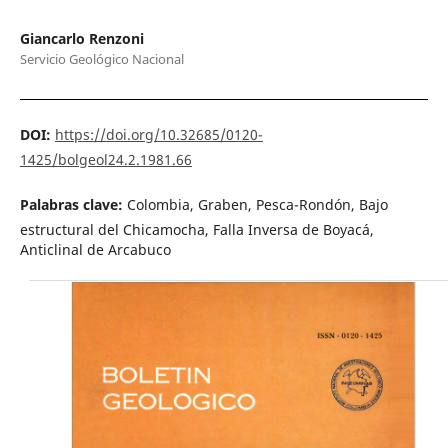
Giancarlo Renzoni
Servicio Geológico Nacional
DOI:
https://doi.org/10.32685/0120-
1425/bolgeol24.2.1981.66
Palabras clave:
Colombia, Graben, Pesca-Rondón, Bajo
estructural del Chicamocha, Falla Inversa de Boyacá,
Anticlinal de Arcabuco