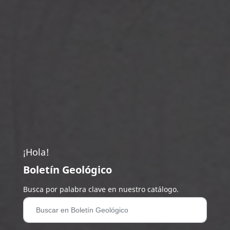
¡Hola!
Boletín Geológico
Busca por palabra clave en nuestro catálogo.