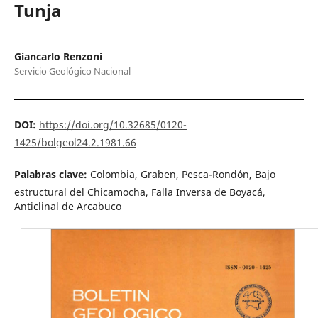
Tunja
Giancarlo Renzoni
Servicio Geológico Nacional
DOI:
https://doi.org/10.32685/0120-
1425/bolgeol24.2.1981.66
Palabras clave:
Colombia, Graben, Pesca-Rondón, Bajo
estructural del Chicamocha, Falla Inversa de Boyacá,
Anticlinal de Arcabuco