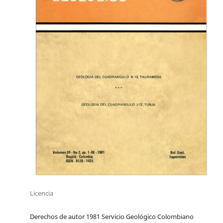
Licencia
Derechos de autor 1981 Servicio Geológico Colombiano