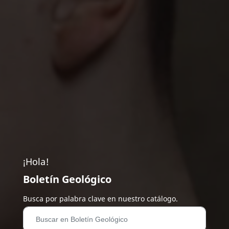
¡Hola!
Boletín Geológico
Busca por palabra clave en nuestro catálogo.