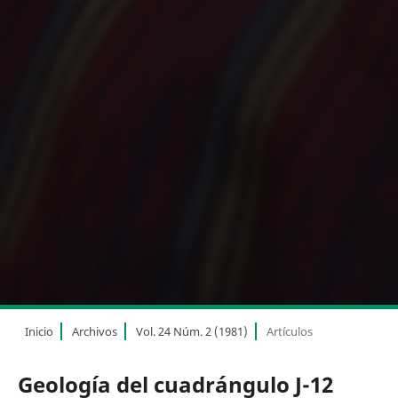
Inicio
Archivos
Vol. 24 Núm. 2 (1981)
Artículos
Geología del cuadrángulo J-12