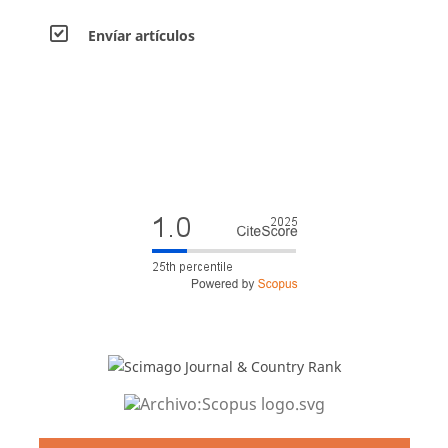
Envíar artículos