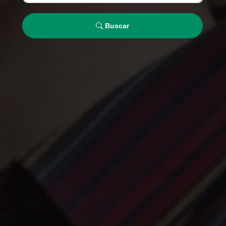
Buscar