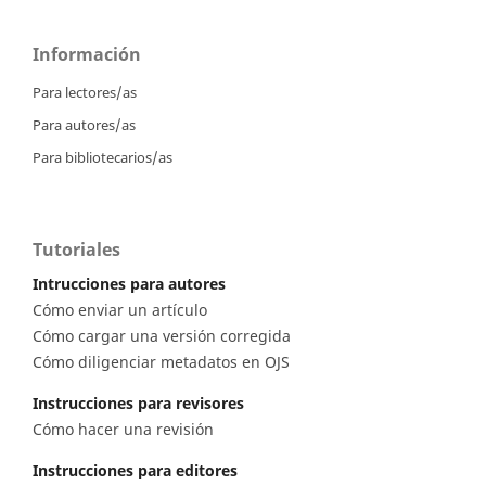
Información
Para lectores/as
Para autores/as
Para bibliotecarios/as
Tutoriales
Intrucciones para autores
Cómo enviar un artículo
Cómo cargar una versión corregida
Cómo diligenciar metadatos en OJS
Instrucciones para revisores
Cómo hacer una revisión
Instrucciones para editores