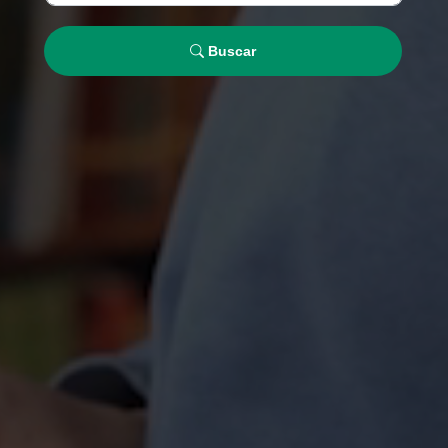
Buscar