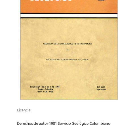
Licencia
Derechos de autor 1981 Servicio Geológico Colombiano