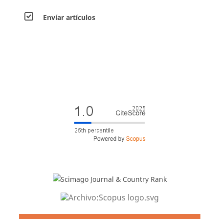
Envíar artículos