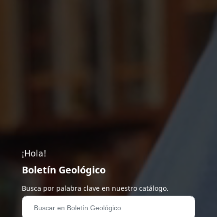
¡Hola!
Boletín Geológico
Busca por palabra clave en nuestro catálogo.