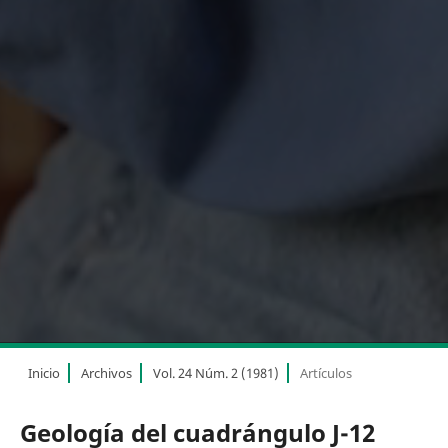
Inicio
Archivos
Vol. 24 Núm. 2 (1981)
Artículos
Geología del cuadrángulo J-12