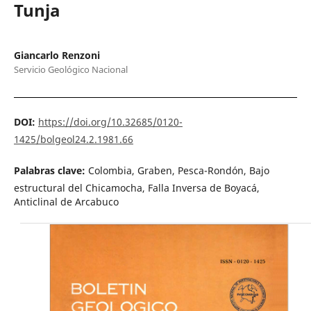
Tunja
Giancarlo Renzoni
Servicio Geológico Nacional
DOI:
https://doi.org/10.32685/0120-
1425/bolgeol24.2.1981.66
Palabras clave:
Colombia, Graben, Pesca-Rondón, Bajo
estructural del Chicamocha, Falla Inversa de Boyacá,
Anticlinal de Arcabuco