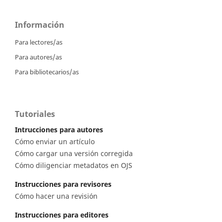
Información
Para lectores/as
Para autores/as
Para bibliotecarios/as
Tutoriales
Intrucciones para autores
Cómo enviar un artículo
Cómo cargar una versión corregida
Cómo diligenciar metadatos en OJS
Instrucciones para revisores
Cómo hacer una revisión
Instrucciones para editores