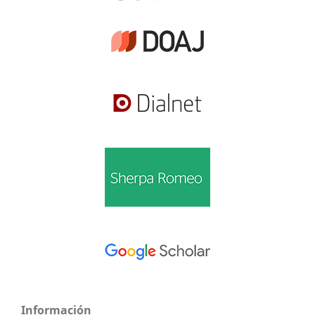
Información