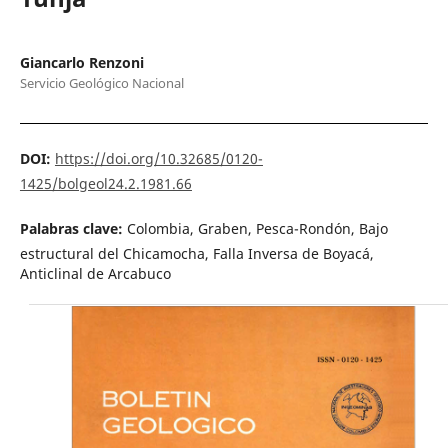
Giancarlo Renzoni
Servicio Geológico Nacional
DOI:
https://doi.org/10.32685/0120-
1425/bolgeol24.2.1981.66
Palabras clave:
Colombia, Graben, Pesca-Rondón, Bajo
estructural del Chicamocha, Falla Inversa de Boyacá,
Anticlinal de Arcabuco