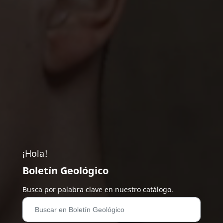
¡Hola!
Boletín Geológico
Busca por palabra clave en nuestro catálogo.