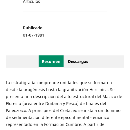
Artículos
Publicado
01-07-1981
Resumen
Descargas
La estratigrafía comprende unidades que se formaron
desde la orogénesis hasta la granitización Hercínica. Se
presenta una descripción del alto estructural del Macizo de
Floresta (área entre Duitama y Pesca) de finales del
Paleozoico. A principios del Cretáceo se instala un dominio
de sedimentación diferente epicontinental - euxínico
representado en la Formación Cumbre. A partir del