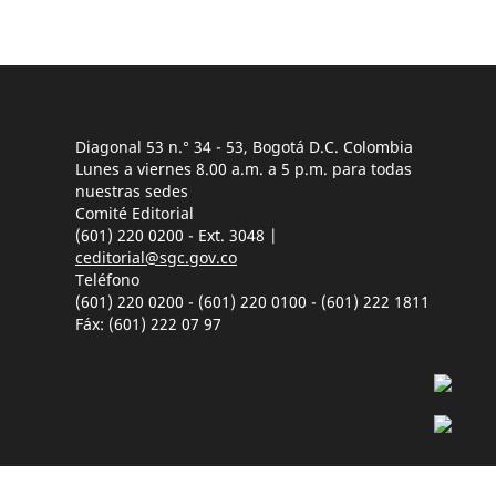
Diagonal 53 n.° 34 - 53, Bogotá D.C. Colombia
Lunes a viernes 8.00 a.m. a 5 p.m. para todas
nuestras sedes
Comité Editorial
(601) 220 0200 - Ext. 3048 |
ceditorial@sgc.gov.co
Teléfono
(601) 220 0200 - (601) 220 0100 - (601) 222 1811
Fáx: (601) 222 07 97