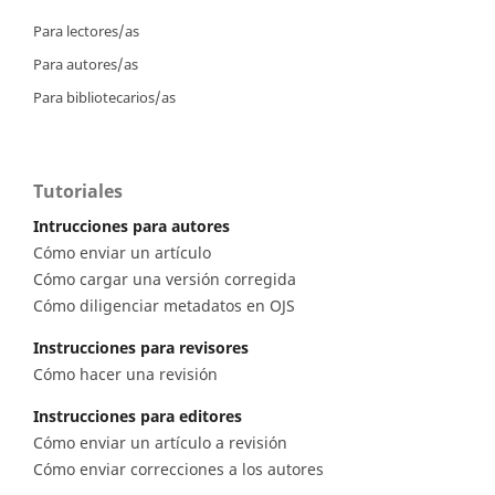
Para lectores/as
Para autores/as
Para bibliotecarios/as
Tutoriales
Intrucciones para autores
Cómo enviar un artículo
Cómo cargar una versión corregida
Cómo diligenciar metadatos en OJS
Instrucciones para revisores
Cómo hacer una revisión
Instrucciones para editores
Cómo enviar un artículo a revisión
Cómo enviar correcciones a los autores