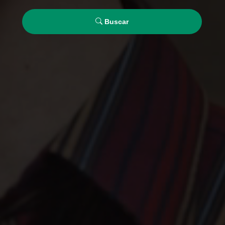
Buscar