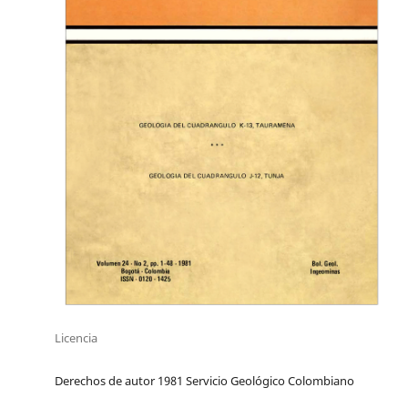
Licencia
Derechos de autor 1981 Servicio Geológico Colombiano