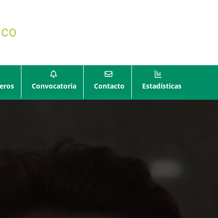
eros
Convocatoria
Contacto
Estadísticas