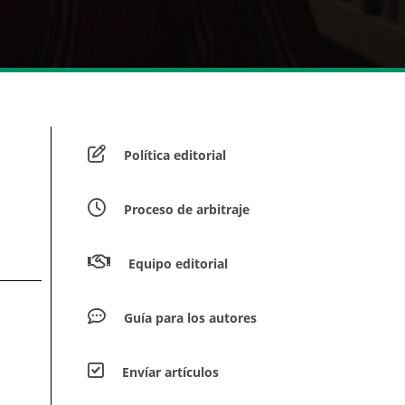
Política editorial
Proceso de arbitraje
Equipo editorial
Guía para los autores
Envíar artículos