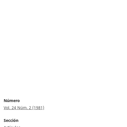
Número
Vol. 24 Núm. 2 (1981)
Sección