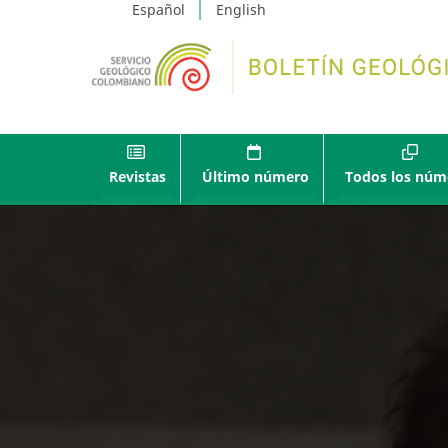
Español
English
Revistas
Último número
Todos los núm