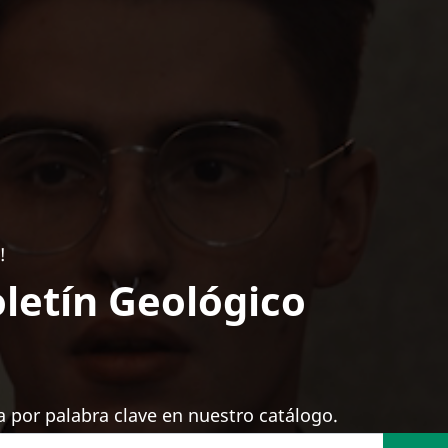
!
letín Geológico
 por palabra clave en nuestro catálogo.