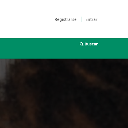
Registrarse
Entrar
Buscar