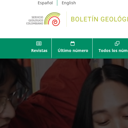
Español
English
Revistas
Último número
Todos los núm