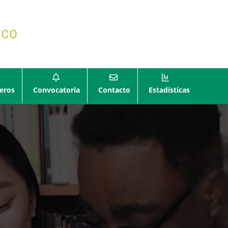
eros
Convocatoria
Contacto
Estadísticas