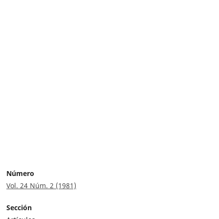
Número
Vol. 24 Núm. 2 (1981)
Sección