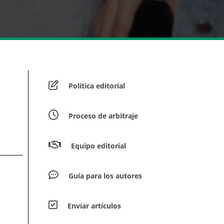
Política editorial
Proceso de arbitraje
Equipo editorial
Guía para los autores
Envíar artículos