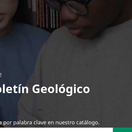
!
letín Geológico
 por palabra clave en nuestro catálogo.