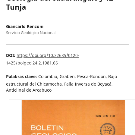
Tunja
Giancarlo Renzoni
Servicio Geológico Nacional
DOI:
https://doi.org/10.32685/0120-
1425/bolgeol24.2.1981.66
Palabras clave:
Colombia, Graben, Pesca-Rondón, Bajo
estructural del Chicamocha, Falla Inversa de Boyacá,
Anticlinal de Arcabuco