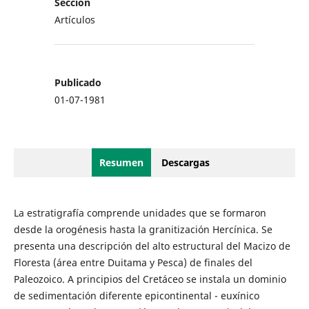
Sección
Artículos
Publicado
01-07-1981
Resumen
Descargas
La estratigrafía comprende unidades que se formaron
desde la orogénesis hasta la granitización Hercínica. Se
presenta una descripción del alto estructural del Macizo de
Floresta (área entre Duitama y Pesca) de finales del
Paleozoico. A principios del Cretáceo se instala un dominio
de sedimentación diferente epicontinental - euxínico