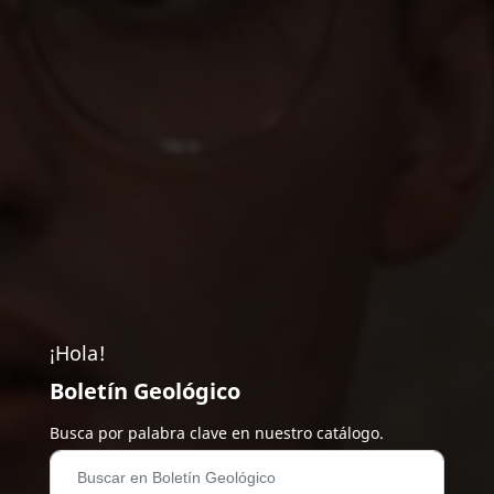
¡Hola!
Boletín Geológico
Busca por palabra clave en nuestro catálogo.