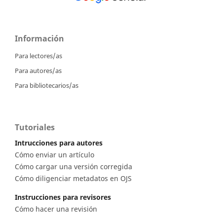
Información
Para lectores/as
Para autores/as
Para bibliotecarios/as
Tutoriales
Intrucciones para autores
Cómo enviar un artículo
Cómo cargar una versión corregida
Cómo diligenciar metadatos en OJS
Instrucciones para revisores
Cómo hacer una revisión