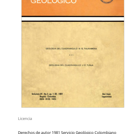
Licencia
Derechos de autor 1981 Servicio Geológico Colombiano