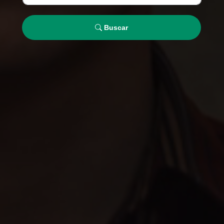
Buscar