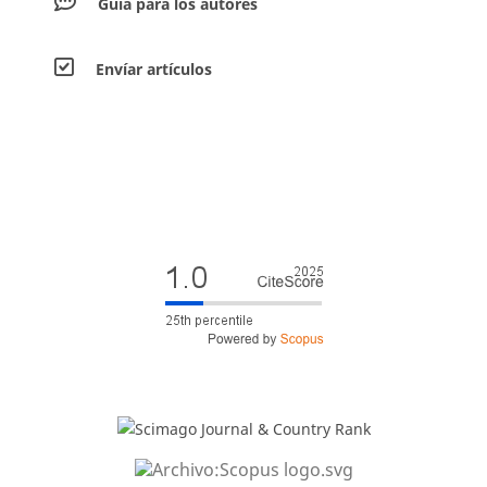
Guía para los autores
Envíar artículos