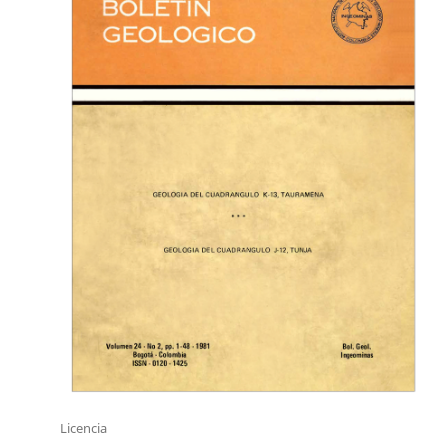
Licencia