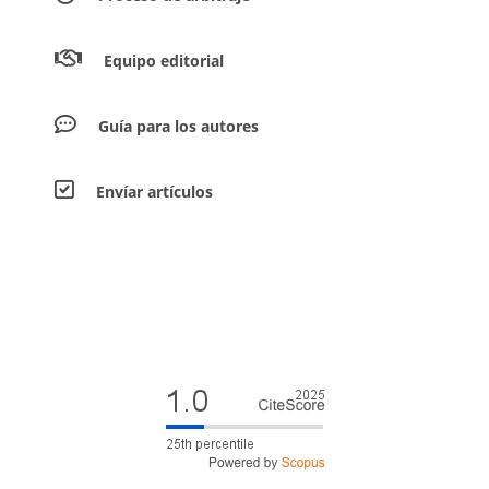
Equipo editorial
Guía para los autores
Envíar artículos