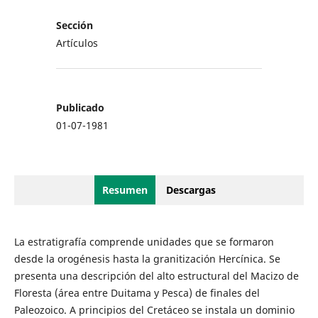
Sección
Artículos
Publicado
01-07-1981
Resumen
Descargas
La estratigrafía comprende unidades que se formaron
desde la orogénesis hasta la granitización Hercínica. Se
presenta una descripción del alto estructural del Macizo de
Floresta (área entre Duitama y Pesca) de finales del
Paleozoico. A principios del Cretáceo se instala un dominio