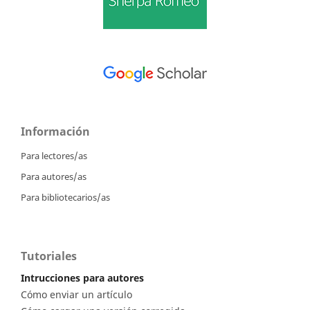
Información
Para lectores/as
Para autores/as
Para bibliotecarios/as
Tutoriales
Intrucciones para autores
Cómo enviar un artículo