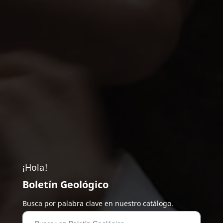
¡Hola!
Boletín Geológico
Busca por palabra clave en nuestro catálogo.