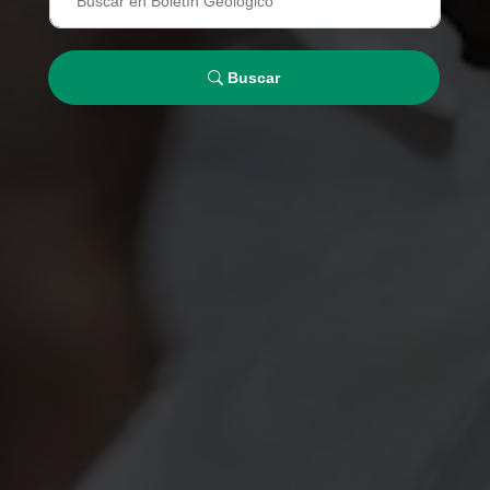
Buscar