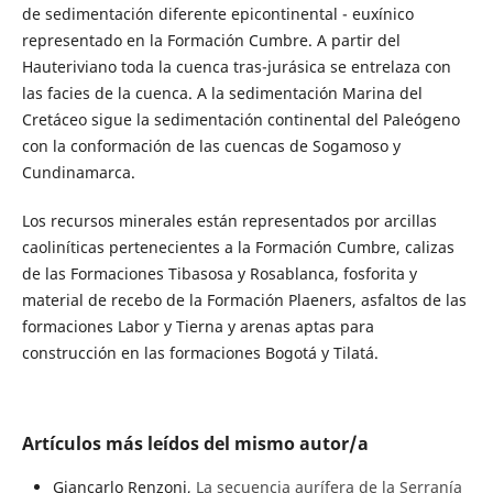
de sedimentación diferente epicontinental - euxínico
representado en la Formación Cumbre. A partir del
Hauteriviano toda la cuenca tras-jurásica se entrelaza con
las facies de la cuenca. A la sedimentación Marina del
Cretáceo sigue la sedimentación continental del Paleógeno
con la conformación de las cuencas de Sogamoso y
Cundinamarca.
Los recursos minerales están representados por arcillas
caoliníticas pertenecientes a la Formación Cumbre, calizas
de las Formaciones Tibasosa y Rosablanca, fosforita y
material de recebo de la Formación Plaeners, asfaltos de las
formaciones Labor y Tierna y arenas aptas para
construcción en las formaciones Bogotá y Tilatá.
Artículos más leídos del mismo autor/a
Giancarlo Renzoni,
La secuencia aurífera de la Serranía