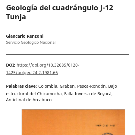
Geología del cuadrángulo J-12
Tunja
Giancarlo Renzoni
Servicio Geológico Nacional
DOI:
https://doi.org/10.32685/0120-
1425/bolgeol24.2.1981.66
Palabras clave:
Colombia, Graben, Pesca-Rondón, Bajo
estructural del Chicamocha, Falla Inversa de Boyacá,
Anticlinal de Arcabuco