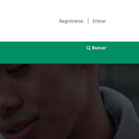
Registrarse
Entrar
Buscar