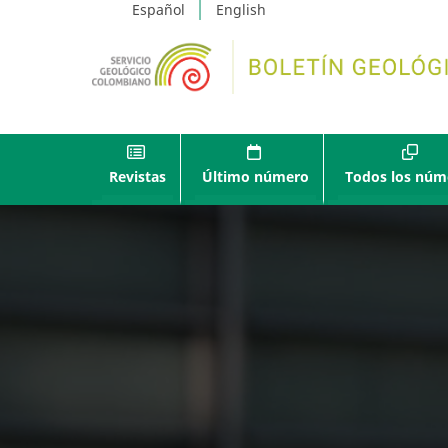
Español
English
Revistas
Último número
Todos los núm