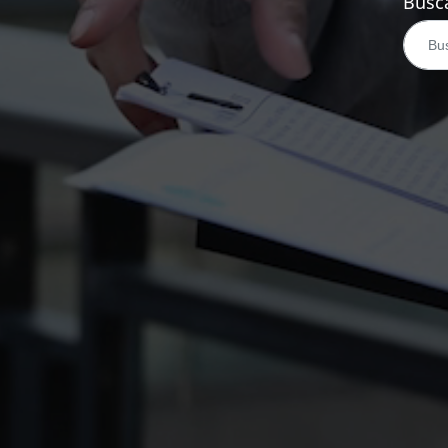
Busca