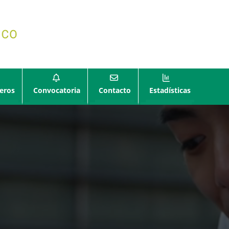
eros
Convocatoria
Contacto
Estadísticas