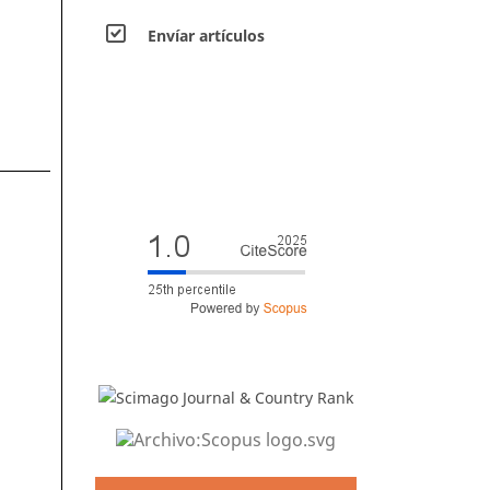
Envíar artículos