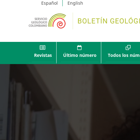
Español
English
Revistas
Último número
Todos los núm