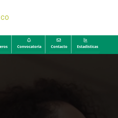
eros
Convocatoria
Contacto
Estadísticas