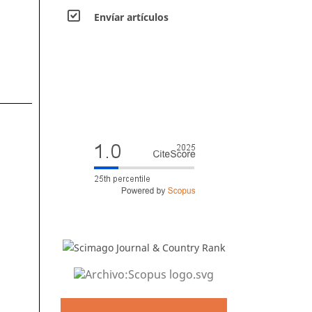
Envíar artículos