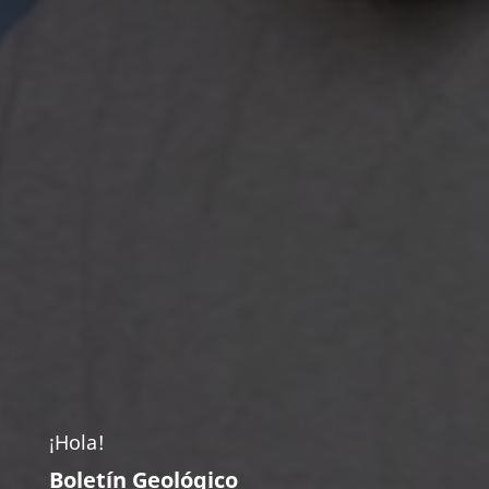
¡Hola!
Boletín Geológico