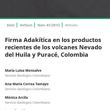
Inicio
Archivos
Núm. 43 (2015)
Artículos
Firma Adakítica en los productos
recientes de los volcanes Nevado
del Huila y Puracé, Colombia
María Luisa Monsalve
Servicio Geológico Colombiano
Ana María Correa Tamayo
Servicio Geológico Colombiano
Mónica Arcila
Servicio Geológico Colombiano