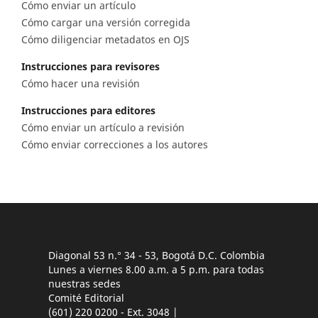
Cómo enviar un artículo
Cómo cargar una versión corregida
Cómo diligenciar metadatos en OJS
Instrucciones para revisores
Cómo hacer una revisión
Instrucciones para editores
Cómo enviar un artículo a revisión
Cómo enviar correcciones a los autores
Diagonal 53 n.° 34 - 53, Bogotá D.C. Colombia
Lunes a viernes 8.00 a.m. a 5 p.m. para todas
nuestras sedes
Comité Editorial
(601) 220 0200 - Ext. 3048 |