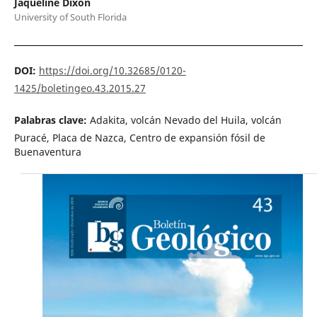
Jaqueline Dixon
University of South Florida
DOI:
https://doi.org/10.32685/0120-
1425/boletingeo.43.2015.27
Palabras clave:
Adakita, volcán Nevado del Huila, volcán
Puracé, Placa de Nazca, Centro de expansión fósil de
Buenaventura