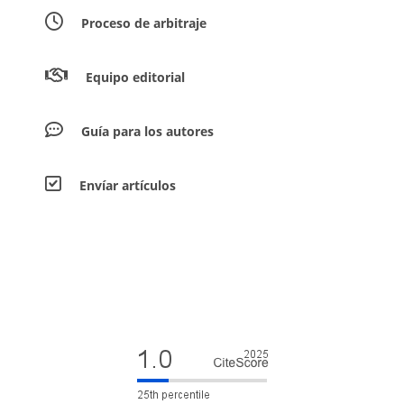
Proceso de arbitraje
Equipo editorial
Guía para los autores
Envíar artículos