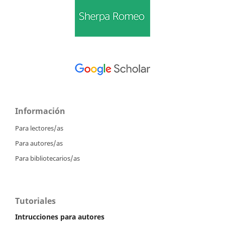
Información
Para lectores/as
Para autores/as
Para bibliotecarios/as
Tutoriales
Intrucciones para autores