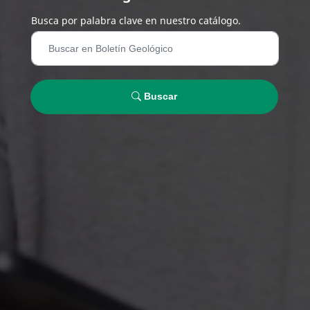
Busca por palabra clave en nuestro catálogo.
Buscar