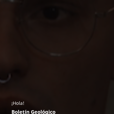
¡Hola!
Boletín Geológico