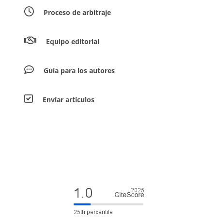
Proceso de arbitraje
Equipo editorial
Guía para los autores
Envíar artículos