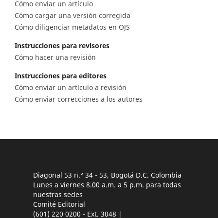
Cómo enviar un artículo
Cómo cargar una versión corregida
Cómo diligenciar metadatos en OJS
Instrucciones para revisores
Cómo hacer una revisión
Instrucciones para editores
Cómo enviar un artículo a revisión
Cómo enviar correcciones a los autores
Diagonal 53 n.° 34 - 53, Bogotá D.C. Colombia
Lunes a viernes 8.00 a.m. a 5 p.m. para todas
nuestras sedes
Comité Editorial
(601) 220 0200 - Ext. 3048 |