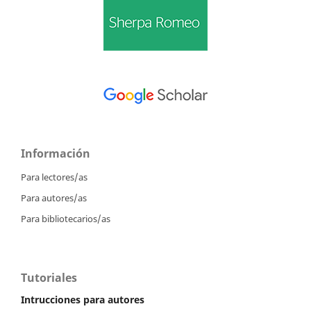
Información
Para lectores/as
Para autores/as
Para bibliotecarios/as
Tutoriales
Intrucciones para autores