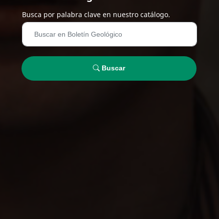
Busca por palabra clave en nuestro catálogo.
Buscar