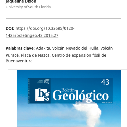
Jaqueline Dixon
University of South Florida
DOI:
https://doi.org/10.32685/0120-
1425/boletingeo.43.2015.27
Palabras clave:
Adakita, volcán Nevado del Huila, volcán
Puracé, Placa de Nazca, Centro de expansión fósil de
Buenaventura